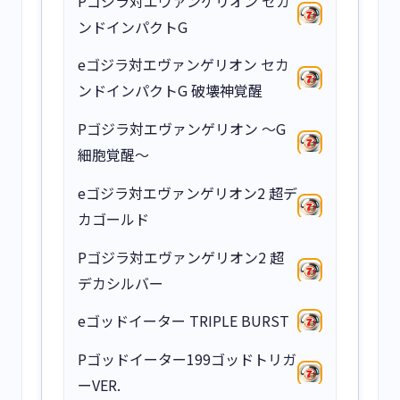
Pゴジラ対エヴァンゲリオン セカ
ンドインパクトG
eゴジラ対エヴァンゲリオン セカ
ンドインパクトG 破壊神覚醒
Pゴジラ対エヴァンゲリオン ～G
細胞覚醒～
eゴジラ対エヴァンゲリオン2 超デ
カゴールド
Pゴジラ対エヴァンゲリオン2 超
デカシルバー
eゴッドイーター TRIPLE BURST
Pゴッドイーター199ゴッドトリガ
ーVER.