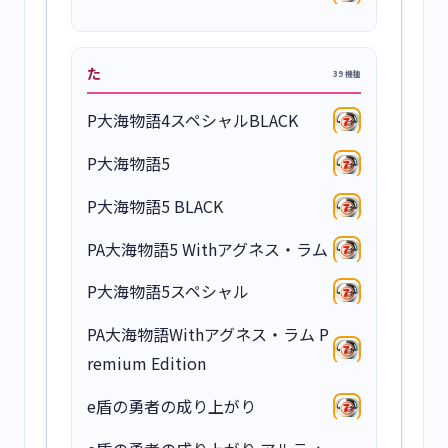
た
39 機種
P大海物語4スペシャルBLACK
P大海物語5
P大海物語5 BLACK
PA大海物語5 Withアグネス・ラム
P大海物語5スペシャル
PA大海物語Withアグネス・ラム P
remium Edition
e盾の勇者の成り上がり