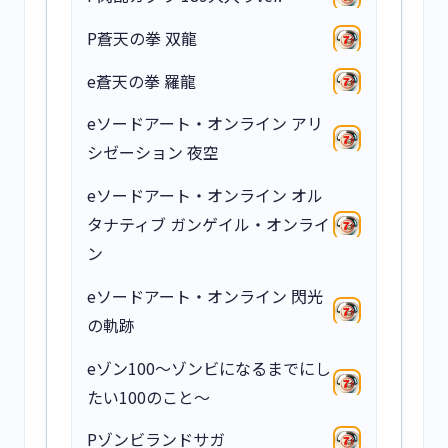
P蒼天の拳 双龍
e蒼天の拳 羅龍
eソードアート・オンライン アリ
シゼーション 夜空
eソードアート・オンライン オル
タナティブ ガンゲイル・オンライ
ン
eソードアート・オンライン 閃光
の軌跡
eゾン100～ゾンビになるまでにし
たい100のこと～
Pゾンビランドサガ