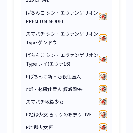
ぱちんこ シン・エヴァンゲリオン
PREMIUM MODEL
スマパチ シン・エヴァンゲリオン
Type ゲンドウ
ぱちんこ シン・エヴァンゲリオン
Type レイ(エヴァ16)
Pぱちんこ新・必殺仕置人
e新・必殺仕置人 超斬撃99
スマパチ地獄少女
P地獄少女 きくりのお祭りLIVE
P地獄少女 四