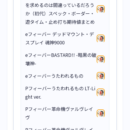
を求めるのは間違っているだろう
か（初代）スペック・ボーダー・
遊タイム・止め打ち期待値まとめ
eフィーバー デッドマウント・デ
スプレイ 魂神9000
eフィーバーBASTARD!! -暗黒の破
壊神-
eフィーバーうたわれるもの
Pフィーバーうたわれるもの LT-Li
ght ver.
Pフィーバー革命機ヴァルヴレイ
ヴ
Pフィーバー革命機ヴァルヴレイ