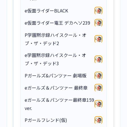
e仮面ライダーBLACK
e仮面ライダー電王 デカヘソ239
P学園黙示録ハイスクール・オ
ブ・ザ・デッド2
e学園黙示録ハイスクール・オ
ブ・ザ・デッド3
Pガールズ&パンツァー 劇場版
eガールズ＆パンツァー 最終章
eガールズ＆パンツァー最終章159
ver.
Pガールフレンド(仮)