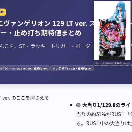
搭載
エヴァンゲリオン 129 LT ver. スペック・
ガー・止め打ち期待値まとめ
んこを、ST・ラッキートリガー・ボーダー・止め打ちまで
© Bisty / © EVANGELION / 画像出典: https://p-
gabu.jp/guideworks/machinecontents/detail/675
60「シン・IMPACT RUSH」継続約70%
✅ LT昇格でST123・継続約91%
 ver. のここを押さえる
🟣
大当り1/129.8のラ
当りの約51%がRUSH「シ
る。RUSH中の大当りは全て