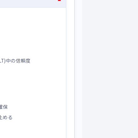
度
H LT)中の信頼度
確保
止める