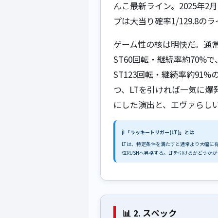
んこ最新ライン。2025年2
プは大当り確率1/129.8
ゲーム性の核は明快だ。通常時
ST60回転・継続率約70%
ST123回転・継続率約91%
つ、LTを引ければ一気に
にした演出と、エヴァらし
ℹ️ 「ラッキートリガー(LT)」とは
LTは、特定条件を満たすと通常より大幅に有
位RUSHへ昇格する。LTを引けるかどうか
📊
2. スペック