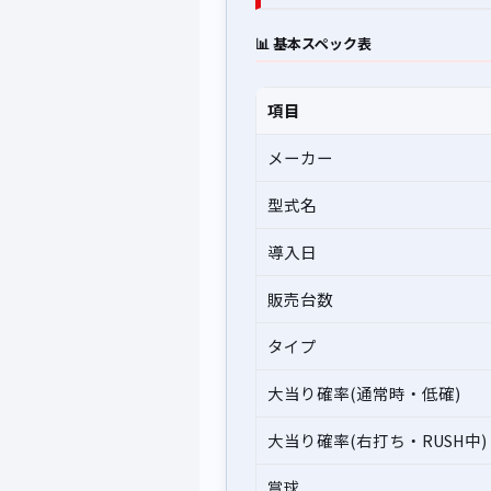
📊
基本スペック表
項目
メーカー
型式名
導入日
販売台数
タイプ
大当り確率(通常時・低確)
大当り確率(右打ち・RUSH中)
賞球