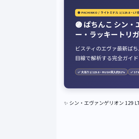
🟣 PACHINKO / ライトミドル 1/129.8・LT
🟣 ぱちんこ シン・
ー・ラッキートリ
ビスティのエヴァ最新ぱち
目線で解析する完全ガイド
✅ 大当り1/129.8・RUSH突入約51%
✅ ST
✨ シン・エヴァンゲリオン 129 LT