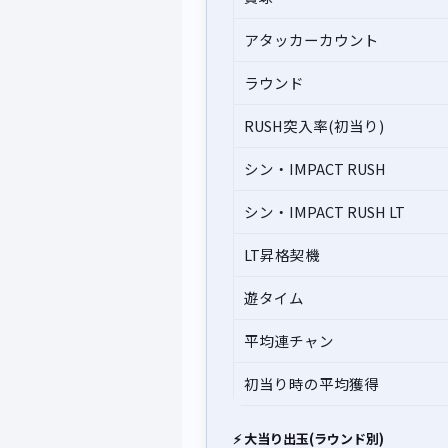
アタッカーカウント
ラウンド
RUSH突入率(初当り)
シン・IMPACT RUSH
シン・IMPACT RUSH LT
LT昇格契機
遊タイム
平均連チャン
初当り時の平均獲得
⚡
大当り出玉(ラウンド別)