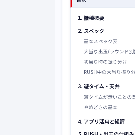
1. 機種概要
2. スペック
基本スペック表
大当り出玉(ラウンド別
初当り時の振り分け
RUSH中の大当り振り
3. 遊タイム・天井
遊タイムが無いことの
やめどきの基本
4. アプリ活用と総評
5. RUSH・出玉の仕組み