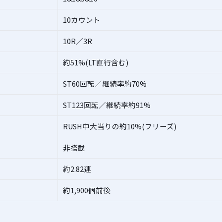
10カウント
10R／3R
約51%(LT直行含む)
ST60回転／継続率約70%
ST123回転／継続率約91%
RUSH中大当りの約10%(フリーズ)
非搭載
約2.82連
約1,900個前後