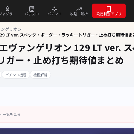
ジャグラー
パチスロ
パチンコ
攻略・解析
設定判別アプリ
ァンゲリオン
29 LT ver. スペック・ボーダー・ラッキートリガー・止め打ち期待値ま
ヴァンゲリオン 129 LT ver.
リガー・止め打ち期待値まとめ
パチンコ機種
機種解析
・
一覧を見る