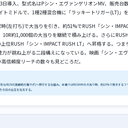
月3日導入、型式名はPシン・エヴァンゲリオンMV、販売台数
のライトミドルで、1種2種混合機に「ラッキートリガー(LT)
(左打ち)で大当りを引き、約51%でRUSH「シン・IMPACT
で、10R約1,000個の大当りを継続で積み上げる。さらにRU
の上位RUSH「シン・IMPACT RUSH LT」へ昇格する。
爆発力が跳ね上がる二段構えになっている。映画「シン・エ
い高信頼度リーチの数々も見どころだ。
利なRUSH(高継続の電サポ)へ移行する仕組み。本機ではRUSH中の大当り時、約10%で発生するフ
がその日の出玉を左右する。