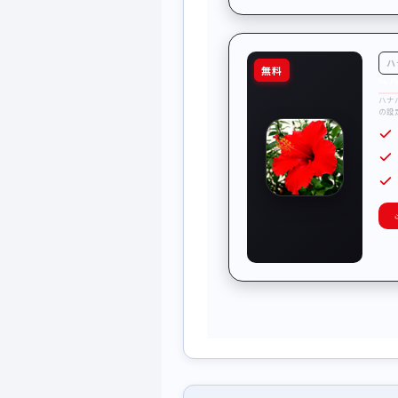
ハ
無料
🔍
ハナ
の設
i