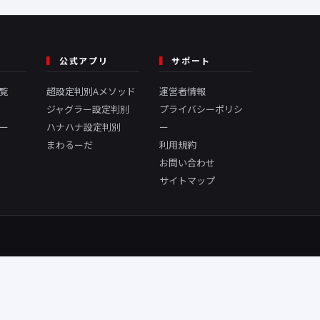
公式アプリ
サポート
覧
超設定判別Aメソッド
運営者情報
ジャグラー設定判別
プライバシーポリシ
ー
ハナハナ設定判別
ー
まわるーだ
利用規約
お問い合わせ
サイトマップ