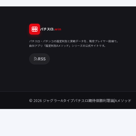
パチスロ.
win
パチスロ・パチンコの設定判別と実戦データを、現役プレイヤー目線で。
自社アプリ「設定判別Aメソッド」シリーズの公式サイトです。
RSS
© 2026 ジャグラーAタイプパチスロ期待値勝利理論|Aメソッド