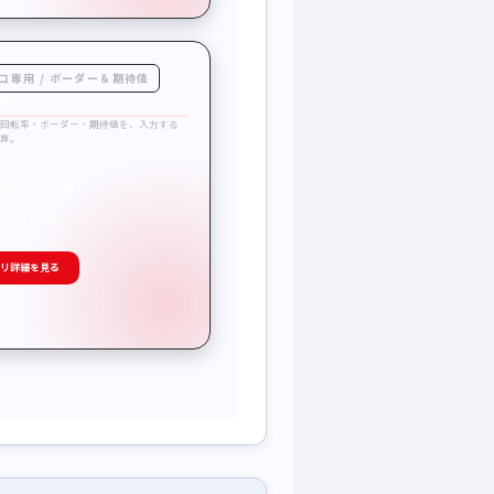
コ専用 / ボーダー＆期待値
だ
回転率・ボーダー・期待値を、入力する
算。
・ボーダーをリアルタイム計算
期待値が手元で完結
Android 完全無料
リ詳細を見る