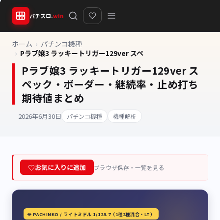
パチスロ.
win
ホーム
パチンコ機種
Pラブ嬢3 ラッキートリガー129ver スペック・ボーダー・継
Pラブ嬢3 ラッキートリガー129ver ス
ペック・ボーダー・継続率・止め打ち
期待値まとめ
2026年6月30日
パチンコ機種
機種解析
お気に入りに追加
ブラウザ保存・
一覧を見る
💋 PACHINKO / ライトミドル 1/129.7（1種2種混合・LT）