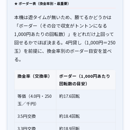
★ ボーダー表（換金率別・最重要）
本機は遊タイムが無いため、勝てるかどうかは
「ボーダー（その台で収支がトントンになる
1,000円あたりの回転数）」をどれだけ上回って
回せるかでほぼ決まる。4円貸し（1,000円＝250
玉）を前提に、換金率別のボーダー目安を並べ
る。
換金率（交換率）
ボーダー（1,000円あたり
回転数の目安）
等価（4.0円・250
約17.6回転
玉／千円）
3.5円交換
約18.4回転
3.3円交換
約18.9回転