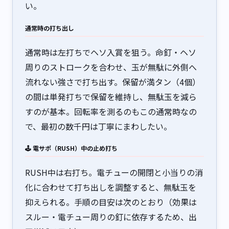
い。
通常時の打ち出し
通常時は左打ちでヘソ入賞を狙う。命釘・ヘソ
周りのストロークを合わせ、玉が無駄に外側へ
流れない強さで打ち出す。保留が満タン（4個）
の間は単発打ちで保留を維持し、無駄玉を減ら
すのが基本。回転率を測るのもこの通常時なの
で、最初の数千円は丁寧にまわしたい。
🕹️
電サポ（RUSH）中の止め打ち
RUSH中は右打ち。電チューの開閉と小当りの消
化に合わせて打ち出しを調整すると、無駄玉を
抑えられる。手順の目安は次のとおり（効果は
スルー・電チュー周りの釘に依存するため、出