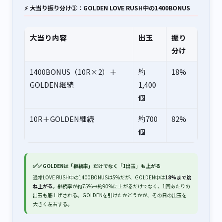
⚡
大当り振り分け③：GOLDEN LOVE RUSH中の1400BONUS
大当り内容
出玉
振り
分け
1400BONUS（10R×2）＋
約
18%
GOLDEN継続
1,400
個
10R＋GOLDEN継続
約700
82%
個
✅ GOLDENは「継続率」だけでなく「1出玉」も上がる
通常LOVE RUSH中の1400BONUSは5%だが、GOLDEN中は
18%まで跳
ね上がる
。継続率が約75%→約90%に上がるだけでなく、1回あたりの
出玉も底上げされる。GOLDENを引けたかどうかが、その日の出玉を
大きく左右する。