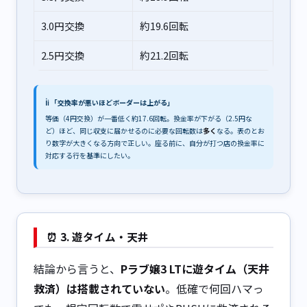
3.0円交換
約19.6回転
2.5円交換
約21.2回転
ℹ️ 「交換率が悪いほどボーダーは上がる」
等価（4円交換）が一番低く約17.6回転。換金率が下がる（2.5円な
ど）ほど、同じ収支に届かせるのに必要な回転数は
多く
なる。表のとお
り数字が大きくなる方向で正しい。座る前に、自分が打つ店の換金率に
対応する行を基準にしたい。
⏰
3. 遊タイム・天井
結論から言うと、
Pラブ嬢3 LTに遊タイム（天井
救済）は搭載されていない
。低確で何回ハマっ