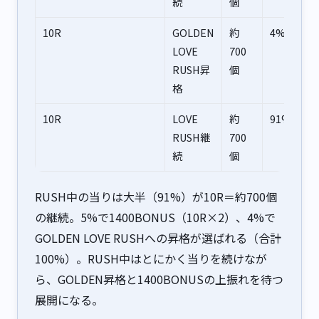
続
個
10R
GOLDEN
約
4%
LOVE
700
RUSH昇
個
格
10R
LOVE
約
91%
RUSH継
700
続
個
RUSH中の当りは大半（91%）が10R＝約700個
の継続。5%で1400BONUS（10R×2）、4%で
GOLDEN LOVE RUSHへの昇格が選ばれる（合計
100%）。RUSH中はとにかく当りを続けなが
ら、GOLDEN昇格と1400BONUSの上振れを待つ
展開になる。