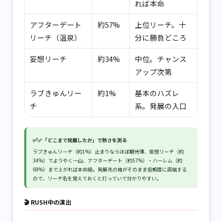
れば本命
アフターデート
約57%
上位リーチ。十
リーチ（温泉）
分に勝負どころ
妄想リーチ
約34%
中位。チャンス
アップ次第
ラブきゅんリー
約1%
基本のハズレ
チ
系。発展の入口
✅ 「どこまで発展したか」で熱さを測る
ラブきゅんリーチ（約1%）止まりならほぼ期待薄、妄想リーチ（約
34%）でようやく一山、アフターデート（約57%）・ハーレム（約
69%）まで上がれば本命級。発展先の格がそのまま信頼度に直結する
ので、リーチ名を覚えておくと打っていて分かりやすい。
🎬
RUSH中の演出