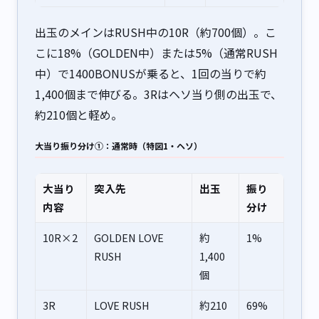
出玉のメインはRUSH中の10R（約700個）。こ
こに18%（GOLDEN中）または5%（通常RUSH
中）で1400BONUSが乗ると、1回の当りで約
1,400個まで伸びる。3Rはヘソ当り側の出玉で、
約210個と軽め。
大当り振り分け①：通常時（特図1・ヘソ）
大当り
突入先
出玉
振り
内容
分け
10R×2
GOLDEN LOVE
約
1%
RUSH
1,400
個
3R
LOVE RUSH
約210
69%