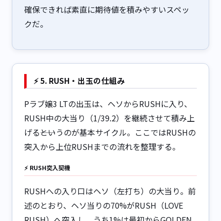
確保できれば素直に期待値を積みやすいスペッ
クだ。
⚡
5. RUSH・出玉の仕組み
Pラブ嬢3 LTの出玉は、ヘソからRUSHに入り、
RUSH中の大当り（1/39.2）を継続させて積み上
げる――というのが基本サイクル。ここではRUSHの
突入から上位RUSHまでの流れを整理する。
⚡
RUSH突入契機
RUSHへの入り口はヘソ（左打ち）の大当り。前
述のとおり、ヘソ当りの70%がRUSH（LOVE
RUSH）へ突入し、うち1%は最初からGOLDEN