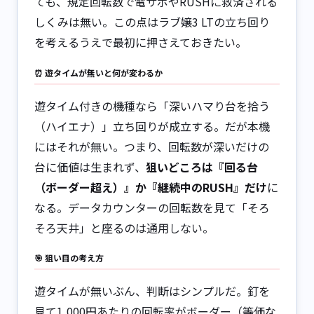
ても、規定回転数で電サポやRUSHに救済される
しくみは無い。この点はラブ嬢3 LTの立ち回り
を考えるうえで最初に押さえておきたい。
⏰
遊タイムが無いと何が変わるか
遊タイム付きの機種なら「深いハマり台を拾う
（ハイエナ）」立ち回りが成立する。だが本機
にはそれが無い。つまり、回転数が深いだけの
台に価値は生まれず、
狙いどころは『回る台
（ボーダー超え）』か『継続中のRUSH』だけ
に
なる。データカウンターの回転数を見て「そろ
そろ天井」と座るのは通用しない。
🎯
狙い目の考え方
遊タイムが無いぶん、判断はシンプルだ。釘を
見て1,000円あたりの回転率がボーダー（等価な