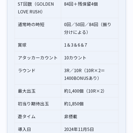
ST回数（GOLDEN
84回＋残保留4個
LOVE RUSH）
通常時の時短
0回／50回／84回（振り
分けによる）
賞球
1＆3＆6＆7
アタッカーカウント
10カウント
ラウンド
3R／10R（10R×2＝
1400BONUSあり）
最大出玉
約1,400個（10R×2）
初当り期待出玉
約1,850個
遊タイム
非搭載
導入日
2024年11月5日