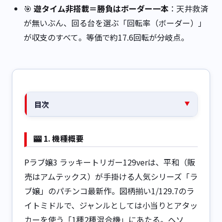
🎯
遊タイム非搭載＝勝負はボーダー一本
：天井救済
が無いぶん、回る台を選ぶ「回転率（ボーダー）」
が収支のすべて。等価で約17.6回転が分岐点。
目次
🎰
1. 機種概要
Pラブ嬢3 ラッキートリガー129verは、平和（販
売はアムテックス）が手掛ける人気シリーズ「ラ
ブ嬢」のパチンコ最新作。図柄揃い1/129.7のラ
イトミドルで、ジャンルとしては小当りとアタッ
カーを使う「1種2種混合機」にあたる。ヘソ