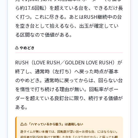
ら約17.6回転）を超えている台を、できるだけ長
く打つ。これに尽きる。あとはRUSH継続中の台
を空き台として拾えるなら、出玉が確定してい
る区間なので価値がある。
⚠️
やめどき
RUSH（LOVE RUSH／GOLDEN LOVE RUSH）が
終了し、通常時（左打ち）へ戻った時点が基本
のやめどき。通常時に戻ってからは、回らない台
を惰性で打ち続ける理由が無い。回転率がボー
ダーを超えている良釘台に限り、続行する価値が
ある。
⚠️ 「ハマっているから狙う」は通用しない
遊タイムが無い本機では、回転数が深い台＝お得な台、にはならない。
前任者がRUSHを抜けて放置した台を「ハマり台だから」と座っても期