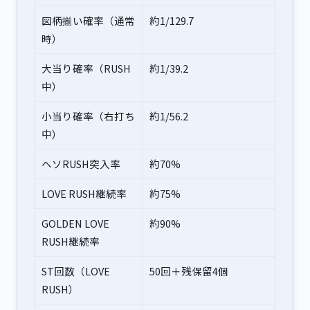
図柄揃い確率（通常
約1/129.7
時）
大当り確率（RUSH
約1/39.2
中）
小当り確率（右打ち
約1/56.2
中）
ヘソRUSH突入率
約70%
LOVE RUSH継続率
約75%
GOLDEN LOVE
約90%
RUSH継続率
ST回数（LOVE
50回＋残保留4個
RUSH）