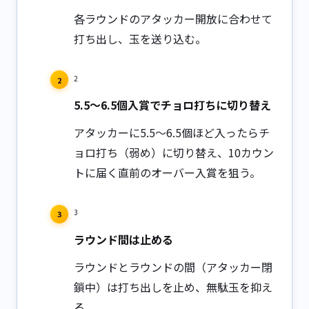
各ラウンドのアタッカー開放に合わせて
打ち出し、玉を送り込む。
2
5.5〜6.5個入賞でチョロ打ちに切り替え
アタッカーに5.5〜6.5個ほど入ったらチ
ョロ打ち（弱め）に切り替え、10カウン
トに届く直前のオーバー入賞を狙う。
3
ラウンド間は止める
ラウンドとラウンドの間（アタッカー閉
鎖中）は打ち出しを止め、無駄玉を抑え
る。