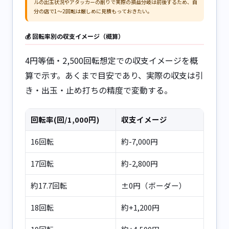
ルの出玉状況やアタッカーの削りで実際の損益分岐は前後するため、自
分の店で1〜2回転は厳しめに見積もっておきたい。
💰
回転率別の収支イメージ（概算）
4円等価・2,500回転想定での収支イメージを概
算で示す。あくまで目安であり、実際の収支は引
き・出玉・止め打ちの精度で変動する。
回転率(回/1,000円)
収支イメージ
16回転
約-7,000円
17回転
約-2,800円
約17.7回転
±0円（ボーダー）
18回転
約+1,200円