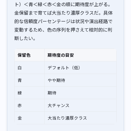
ト）＜青＜緑＜赤＜金の順に期待度が上がる。
金保留まで育てば大当たり濃厚クラスだ。具体
的な信頼度パーセンテージは状況や演出経路で
変動するため、色の序列を押さえて相対的に判
断したい。
保留色
期待度の目安
白
デフォルト（低）
青
やや期待
緑
期待
赤
大チャンス
金
大当たり濃厚クラス