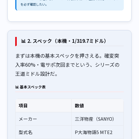
を必ず確認したい。
📊
2. スペック（本機・1/319.7ミドル）
まずは本機の基本スペックを押さえる。確変突
入率60%・電サポ次回までという、シリーズの
王道ミドル設計だ。
📊
基本スペック表
項目
数値
メーカー
三洋物産（SANYO）
型式名
P大海物語5 MTE2