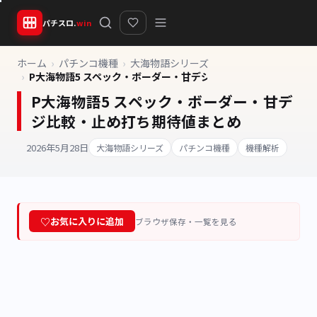
パチスロ.
win
ホーム
パチンコ機種
大海物語シリーズ
P大海物語5 スペック・ボーダー・甘デジ比較・止め打ち期待値
P大海物語5 スペック・ボーダー・甘デ
ジ比較・止め打ち期待値まとめ
2026年5月28日
大海物語シリーズ
パチンコ機種
機種解析
お気に入りに追加
ブラウザ保存・
一覧を見る