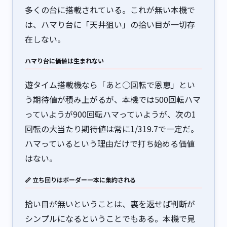
多くの台に搭載されている。これが無い本機で
は、ハマり台に「天井狙い」の拾い目が一切存
在しない。
ハマり台に価値は生まれない
遊タイム搭載機なら「あと○回転で恩恵」とい
う期待値が積み上がるが、本機では500回転ハマ
っていようが900回転ハマっていようが、次の1
回転の大当たり期待値は常に1/319.7で一定だ。
ハマっているという理由だけで打ち始める価値
はない。
📏
立ち回りはボーダー一本に集約される
拾い目が無いということは、裏を返せば判断が
シンプルになるということでもある。本機で見