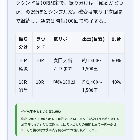
ラウンドは10R固定で、振り分けは「確変かどう
か」の2分岐とシンプルだ。確変は電サポ次回ま
で継続し、通常は時短100回で終了する。
振り
ラウ
電サポ
出玉(目安)
割合
分け
ンド
10R
10R
次回大当
約1,400〜
60%
確変
たりまで
1,500玉
10R
10R
時短100回
約1,400〜
40%
通常
1,500玉
✅ 出玉そのものに差は無い
確変も通常も10R・出玉は同等で、差は「電サポが次回まで続くか100
回で切れるか」だけにある。1回の大当たりの瞬間出玉で一喜一憂せ
ず、その後の電サポ継続を見るのが本機の見どころだ。