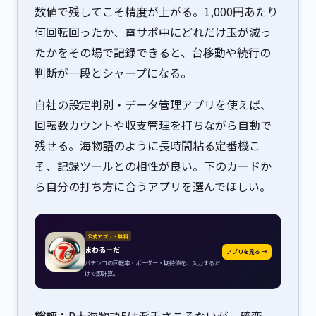
数値で残してこそ精度が上がる。1,000円あたり
何回転回ったか、電サポ中にどれだけ玉が減っ
たかをその場で記録できると、台移動や続行の
判断が一段とシャープになる。
自社の設定判別・データ管理アプリを使えば、
回転数カウントや収支管理を打ちながら自動で
残せる。海物語のように長時間粘る定番機こ
そ、記録ツールとの相性が良い。下のカードか
ら自分の打ち方に合うアプリを選んでほしい。
公式アプリ・無料
まわるーだ
アプリを見る →
パチンコの回転率・ボーダー・期待値を、入力するだ
けで即計算。
総評：
P大海物語5は派手さこそないが、確変