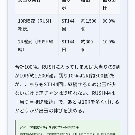
ポ
け
10R確変（RUSH
ST144
約1,500
90.0%
継続）
回
個
2R確変（RUSH継
ST144
約300
10.0%
続）
回
個
合計100%。RUSHに入ってしまえば大当りの9割
が10R(約1,500個)。残り10%は2R(約300個)だ
が、こちらもST144回に継続するため出玉が少
ないだけで連チャンは途切れない。RUSH中は
「当り＝ほぼ継続」で、あとは10Rを多く引ける
かどうかが出玉の伸びを決める。
✅ 「7R確変57%」を引けているかがカギ
通常時の初当りは、7R確変(57%)を引ければそのままRUSH直行で美味