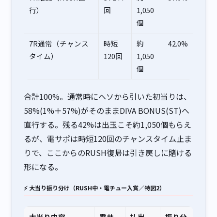
行）
回
1,050
個
7R通常（チャンス
時短
約
42.0%
タイム）
120回
1,050
個
合計100%。通常時にヘソから引いた初当りは、
58%(1%＋57%)がそのままDIVA BONUS(ST)へ
直行する。残る42%は出玉こそ約1,050個もらえ
るが、電サポは時短120回のチャンスタイム止ま
りで、ここからのRUSH復帰は引き戻しに賭ける
形になる。
⚡
大当り振り分け（RUSH中・電チュー入賞／特図2）
大当り内容
電サ
払出
振り分