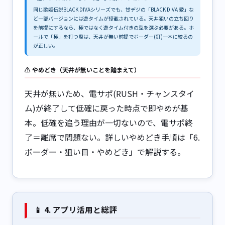
同じ歌姫伝説BLACK DIVAシリーズでも、甘デジの「BLACK DIVA 愛」な
ど一部バージョンには遊タイムが搭載されている。天井狙いの立ち回り
を前提にするなら、極ではなく遊タイム付きの型を選ぶ必要がある。ホ
ールで「極」を打つ際は、天井が無い前提でボーダー(釘)一本に絞るの
が正しい。
⚠️
やめどき（天井が無いことを踏まえて）
天井が無いため、電サポ(RUSH・チャンスタイ
ム)が終了して低確に戻った時点で即やめが基
本。低確を追う理由が一切ないので、電サポ終
了＝離席で問題ない。詳しいやめどき手順は「6.
ボーダー・狙い目・やめどき」で解説する。
📱
4. アプリ活用と総評