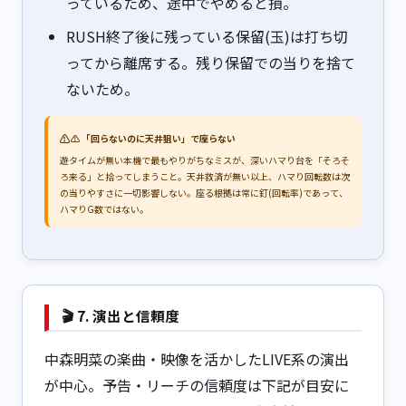
っているため、途中でやめると損。
RUSH終了後に残っている保留(玉)は打ち切
ってから離席する。残り保留での当りを捨て
ないため。
⚠️ 「回らないのに天井狙い」で座らない
遊タイムが無い本機で最もやりがちなミスが、深いハマり台を「そろそ
ろ来る」と拾ってしまうこと。天井救済が無い以上、ハマり回転数は次
の当りやすさに一切影響しない。座る根拠は常に釘(回転率)であって、
ハマりG数ではない。
🎬
7. 演出と信頼度
中森明菜の楽曲・映像を活かしたLIVE系の演出
が中心。予告・リーチの信頼度は下記が目安に