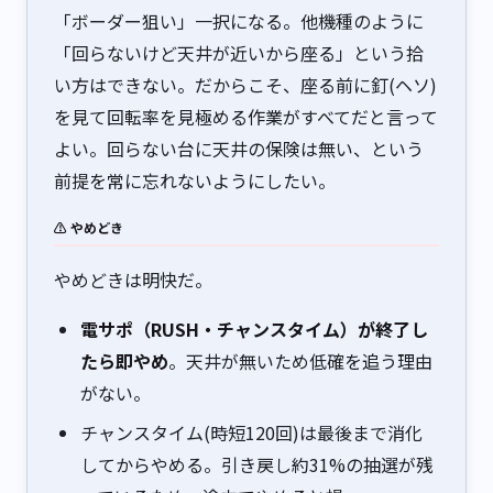
「ボーダー狙い」一択になる。他機種のように
「回らないけど天井が近いから座る」という拾
い方はできない。だからこそ、座る前に釘(ヘソ)
を見て回転率を見極める作業がすべてだと言って
よい。回らない台に天井の保険は無い、という
前提を常に忘れないようにしたい。
⚠️
やめどき
やめどきは明快だ。
電サポ（RUSH・チャンスタイム）が終了し
たら即やめ
。天井が無いため低確を追う理由
がない。
チャンスタイム(時短120回)は最後まで消化
してからやめる。引き戻し約31%の抽選が残