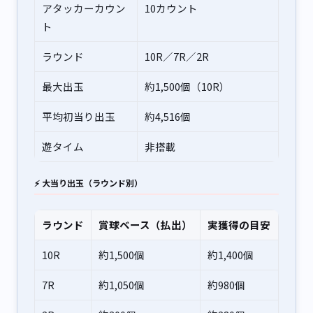
アタッカーカウン
10カウント
ト
ラウンド
10R／7R／2R
最大出玉
約1,500個（10R）
平均初当り出玉
約4,516個
遊タイム
非搭載
⚡
大当り出玉（ラウンド別）
ラウンド
賞球ベース（払出）
実獲得の目安
10R
約1,500個
約1,400個
7R
約1,050個
約980個