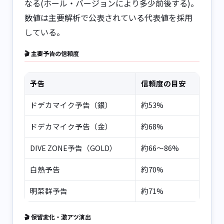
なる(ホール・バージョンにより多少前後する)。
数値は主要解析で公表されている代表値を採用
している。
🎬
主要予告の信頼度
予告
信頼度の目安
ドデカマイク予告（銀）
約53%
ドデカマイク予告（金）
約68%
DIVE ZONE予告（GOLD）
約66〜86%
白熱予告
約70%
明菜群予告
約71%
🎬
保留変化・激アツ演出