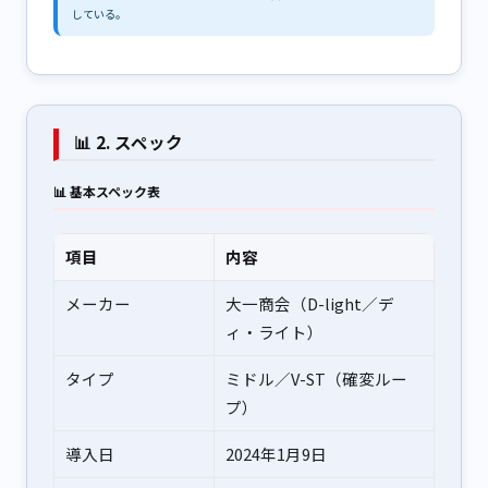
している。
📊
2. スペック
📊
基本スペック表
項目
内容
メーカー
大一商会（D-light／デ
ィ・ライト）
タイプ
ミドル／V-ST（確変ルー
プ）
導入日
2024年1月9日