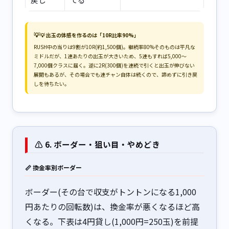
💡 出玉の体感を作るのは「10R比率90%」
RUSH中の当りは9割が10R(約1,500個)。継続率80%そのものは平凡な
ミドルだが、1連あたりの出玉が大きいため、5連もすれば5,000〜
7,000個クラスに届く。逆に2R(300個)を連続で引くと出玉が伸びない
展開もあるが、その場合でも連チャン自体は続くので、諦めずに引き戻
しを待ちたい。
⚠️
6. ボーダー・狙い目・やめどき
📏
換金率別ボーダー
ボーダー(その台で収支がトントンになる1,000
円あたりの回転数)は、換金率が悪くなるほど高
くなる。下表は4円貸し(1,000円=250玉)を前提