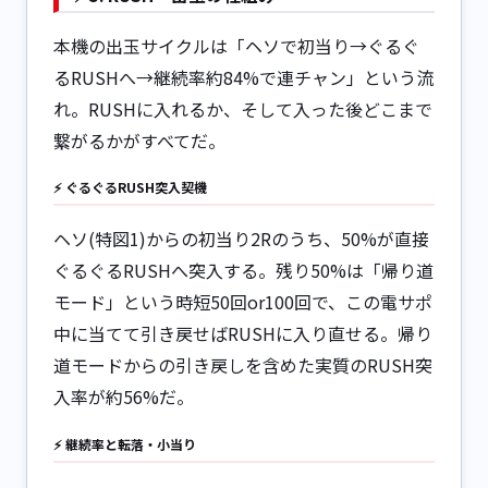
本機の出玉サイクルは「ヘソで初当り→ぐるぐ
るRUSHへ→継続率約84%で連チャン」という流
れ。RUSHに入れるか、そして入った後どこまで
繋がるかがすべてだ。
⚡
ぐるぐるRUSH突入契機
ヘソ(特図1)からの初当り2Rのうち、50%が直接
ぐるぐるRUSHへ突入する。残り50%は「帰り道
モード」という時短50回or100回で、この電サポ
中に当てて引き戻せばRUSHに入り直せる。帰り
道モードからの引き戻しを含めた実質のRUSH突
入率が約56%だ。
⚡
継続率と転落・小当り