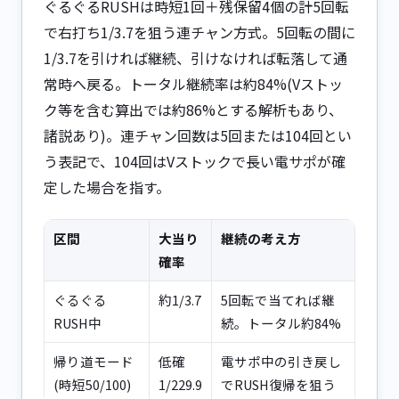
ぐるぐるRUSHは時短1回＋残保留4個の計5回転
で右打ち1/3.7を狙う連チャン方式。5回転の間に
1/3.7を引ければ継続、引けなければ転落して通
常時へ戻る。トータル継続率は約84%(Vストッ
ク等を含む算出では約86%とする解析もあり、
諸説あり)。連チャン回数は5回または104回とい
う表記で、104回はVストックで長い電サポが確
定した場合を指す。
区間
大当り
継続の考え方
確率
ぐるぐる
約1/3.7
5回転で当てれば継
RUSH中
続。トータル約84%
帰り道モード
低確
電サポ中の引き戻し
(時短50/100)
1/229.9
でRUSH復帰を狙う