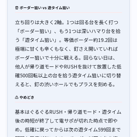
⏰
ボーダー狙い vs 遊タイム狙い
立ち回りは大きく2軸。1つは回る台を長く打つ
「ボーダー狙い」、もう1つは深いハマり台を拾
う「遊タイム狙い」。等価ボーダー約19.2回は
極端に甘くも辛くもなく、釘さえ開いていれば
ボーダー狙いで十分に戦える。回らない日は、
他人が帰り道モードやRUSHを抜けて放置した低
確500回転以上の台を拾う遊タイム狙いに切り替
えると、釘の渋いホールでもプラスを刻める。
⚠️
やめどき
基本はぐるぐるRUSH・帰り道モード・遊タイム
後の時短が終了して電サポが切れた時点で即や
め。低確に戻ってからは次の遊タイム599回まで