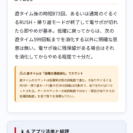
遊タイム後の時短873回、あるいは通常のぐるぐ
るRUSH・帰り道モードが終了して電サポが切れ
たら即やめが基本。低確に戻ってからは、次の
遊タイム599回転までを消化する以外に明確な恩
恵は無い。電サポ後に残保留がある場合はそれ
を消化してからやめる程度で十分だ。
⚠️ 遊タイムは「低確の連続消化」でカウント
遊タイムのカウントは低確率状態の回転数で進む。大当りやぐるぐる
RUSH・帰り道モード(電サポ)中の回転は対象外で、当りを引けばリセ
ットされる。データカウンターの総回転数ではなく「直近の当りからの
低確回転数」を見て残りを見積もりたい。
📱
4. アプリ活用と総評