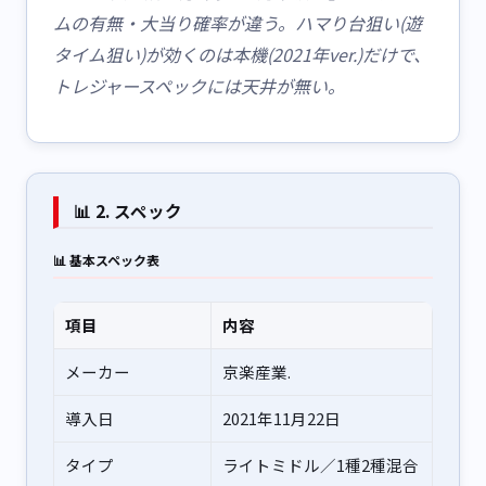
ムの有無・大当り確率が違う。ハマり台狙い(遊
タイム狙い)が効くのは本機(2021年ver.)だけで、
トレジャースペックには天井が無い。
📊
2. スペック
📊
基本スペック表
項目
内容
メーカー
京楽産業.
導入日
2021年11月22日
タイプ
ライトミドル／1種2種混合