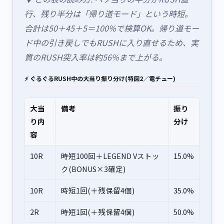
行、残り半分は「帰り道モード」という時短。
合計は50＋45＋5＝100%で検算OK。帰り道モー
ド中の引き戻しでもRUSHに入り直せるため、実
質のRUSH突入率は約56%まで上がる。
⚡
ぐるぐるRUSH中の大当り振り分け(特図2／電チュー)
大当
備考
振り
り内
分け
容
10R
時短100回＋LEGEND Vストッ
15.0%
ク(BONUS×3確定)
10R
時短1回(＋残保留4個)
35.0%
2R
時短1回(＋残保留4個)
50.0%