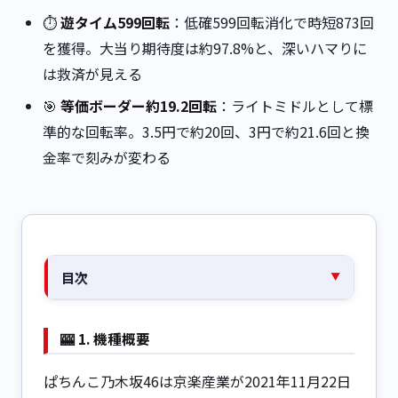
⏱️
遊タイム599回転
：低確599回転消化で時短873回
を獲得。大当り期待度は約97.8%と、深いハマりに
は救済が見える
🎯
等価ボーダー約19.2回転
：ライトミドルとして標
準的な回転率。3.5円で約20回、3円で約21.6回と換
金率で刻みが変わる
目次
🎰
1. 機種概要
ぱちんこ乃木坂46は京楽産業が2021年11月22日