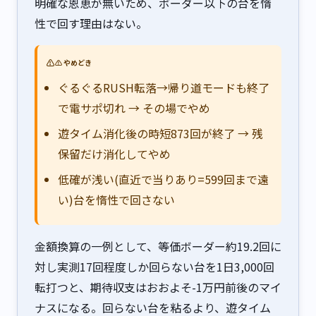
明確な恩恵が無いため、ボーダー以下の台を惰
性で回す理由はない。
⚠️ やめどき
ぐるぐるRUSH転落→帰り道モードも終了
で電サポ切れ → その場でやめ
遊タイム消化後の時短873回が終了 → 残
保留だけ消化してやめ
低確が浅い(直近で当りあり=599回まで遠
い)台を惰性で回さない
金額換算の一例として、等価ボーダー約19.2回に
対し実測17回程度しか回らない台を1日3,000回
転打つと、期待収支はおおよそ-1万円前後のマイ
ナスになる。回らない台を粘るより、遊タイム