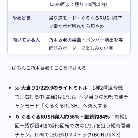
ム599回まで残り100回以内）
やめどき
帰り道モード・ぐるぐるRUSH終了
で電サポが切れたら即やめ
向いている人
乃木坂46の楽曲・メンバー演出を等
価並みボーダーで楽しみたい層
✨ ぱちんこ乃木坂46のここを押さえる
🎤
大当り1/229.9のライトミドル
：1種2種混合機
で、右打ち中(高確)は1/3.7。ヘソ当りの50%で連チ
ャンモード「ぐるぐるRUSH」へ突入する
🔄
ぐるぐるRUSH突入約56%・継続約84%
：時短1
回＋残保留4個の計5回転で次の1/3.7を狙う短時間連
チャン。15%でLEGEND Vストック(BONUS×3)