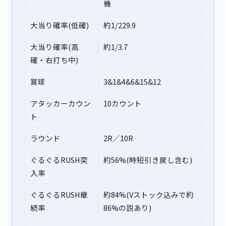
機
大当り確率(低確)
約1/229.9
大当り確率(高
約1/3.7
確・右打ち中)
賞球
3&1&4&6&15&12
アタッカーカウン
10カウント
ト
ラウンド
2R／10R
ぐるぐるRUSH突
約56%(時短引き戻し含む)
入率
ぐるぐるRUSH継
約84%(Vストック込みで約
続率
86%の説あり)