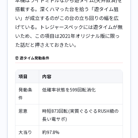
本機はライトミドルながら遊タイム(天井救済)を
搭載する。深くハマった台を拾う「遊タイム狙
い」が成立するのがこの台の立ち回りの幅を広
げている。トレジャースペックには遊タイムが無
いため、この項目は2021年オリジナル版に限っ
た話だと押さえておきたい。
⏰
遊タイム発動条件
項目
内容
発動条
低確率状態を599回転消化
件
恩恵
時短873回転(実質ぐるぐるRUSH級の
長い電サポ)
大当り
約97.8%