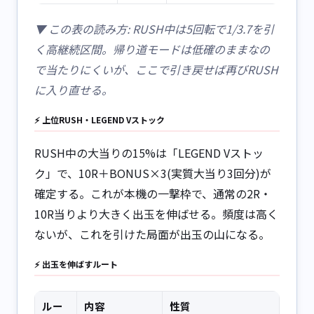
▼ この表の読み方: RUSH中は5回転で1/3.7を引
く高継続区間。帰り道モードは低確のままなの
で当たりにくいが、ここで引き戻せば再びRUSH
に入り直せる。
⚡
上位RUSH・LEGEND Vストック
RUSH中の大当りの15%は「LEGEND Vストッ
ク」で、10R＋BONUS×3(実質大当り3回分)が
確定する。これが本機の一撃枠で、通常の2R・
10R当りより大きく出玉を伸ばせる。頻度は高く
ないが、これを引けた局面が出玉の山になる。
⚡
出玉を伸ばすルート
ルー
内容
性質