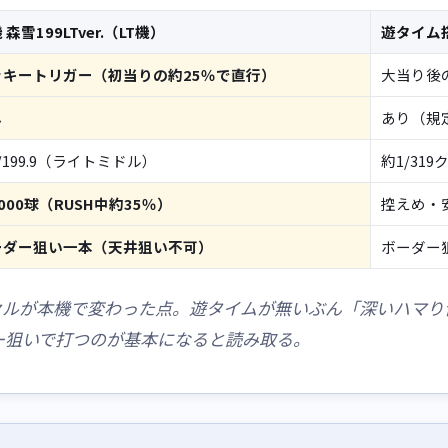
 森雪199LTver.（LT機）
遊タイム
ッキートリガー（初当りの約25％で直行）
大当り後
し
あり（規
/199.9（ライトミドル）
約1/31
000球（RUSH中約35％）
控えめ・
ーダー狙い一本（天井狙い不可）
ボーダー
いセルが本機で変わった点。遊タイムが無いぶん「深いハマ
ー狙いで打つのが基本になると読み取る。