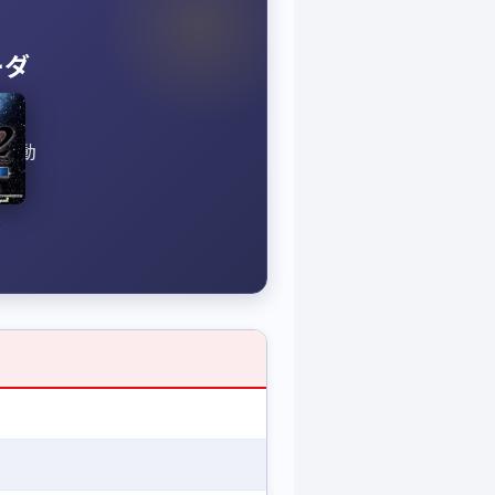
ーダ
真波動
/