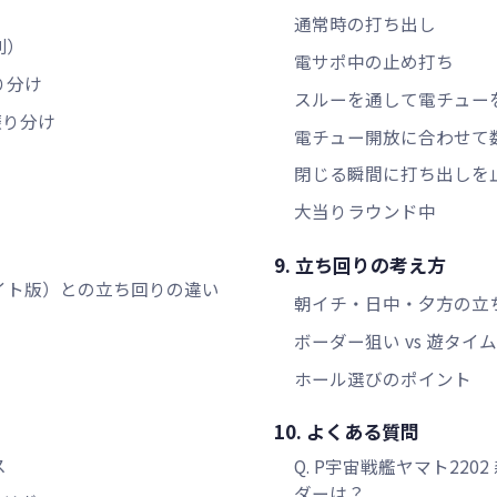
通常時の打ち出し
別）
電サポ中の止め打ち
り分け
スルーを通して電チュー
振り分け
電チュー開放に合わせて
閉じる瞬間に打ち出しを
大当りラウンド中
9. 立ち回りの考え方
イト版）との立ち回りの違い
朝イチ・日中・夕方の立
ボーダー狙い vs 遊タイ
ホール選びのポイント
10. よくある質問
ス
Q. P宇宙戦艦ヤマト2202 
ダーは？