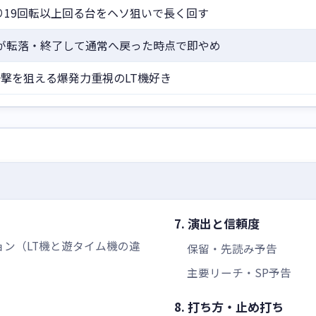
あたり19回転以上回る台をヘソ狙いで長く回す
Hが転落・終了して通常へ戻った時点で即やめ
の一撃を狙える爆発力重視のLT機好き
7. 演出と信頼度
ン（LT機と遊タイム機の違
保留・先読み予告
主要リーチ・SP予告
8. 打ち方・止め打ち