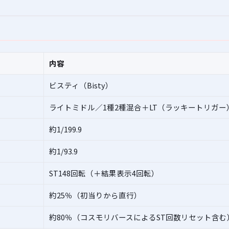
内容
ビスティ（Bisty）
ライトミドル／1種2種混合＋LT（ラッキートリガー
約1/199.9
約1/93.9
ST148回転（＋結果表示4回転）
約25％（初当りから直行）
約80％（コスモリバースによるST回数リセット含む