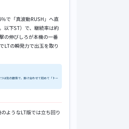
5％で「真波動RUSH」へ直
間。以下ST）で、継続率は約
、一撃の伸びしろが本機の一番
でLTの瞬発力で出玉を取り
この2つは別の数値で、掛け合わせて初めて「トー
機のようなLT版では立ち回り