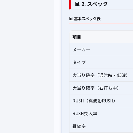
📊
2. スペック
📊
基本スペック表
項目
メーカー
タイプ
大当り確率（通常時・低確）
大当り確率（右打ち中）
RUSH（真波動RUSH）
RUSH突入率
継続率