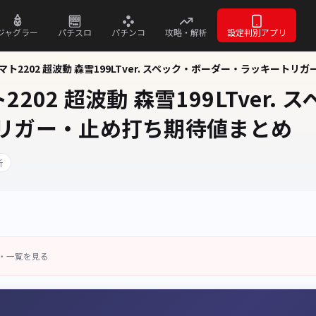
ジャグラー
パチスロ
パチンコ
攻略・解析
設定判別アプリ
マト2202 超波動 森雪199LTver. スペック・ボーダー・ラッキート
202 超波動 森雪199LTver.
リガー・止め打ち期待値まとめ
析
・
一覧を見る