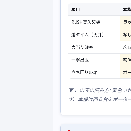
項目
本機
RUSH突入契機
ラ
遊タイム（天井）
な
大当り確率
約1
一撃出玉
約3
立ち回りの軸
ボ
▼ この表の読み方: 黄色
ず、本機は回る台をボーダ