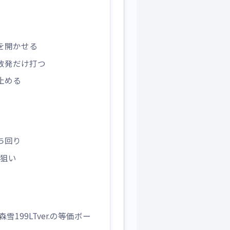
を開かせる
数発だけ打つ
止める
ち回り
ム狙い
森雪199LTver.の等価ボー