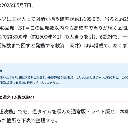
025年5月7日。
ソに玉が入って図柄が揃う確率が約1/199.9で、当ると約2
T148回転（ST＝この回転数以内なら高確率で当りが続く区
合で約3000球（約1500球×2）の大当りを引ける設計で
回転数まで回すと発動する救済＝天井）は非搭載で、あくま
物
.9）を引いたうちRUSHに入る割合を指す。継続率約80％はRUSHに入ったあと連チャンが続く割合。
4回に1回である点は最初に押さえておきたい。
機と遊タイム機の違い）
2 超波動」でも、遊タイムを積んだ通常版・ライト版と、本
った箇所を下表で整理する。