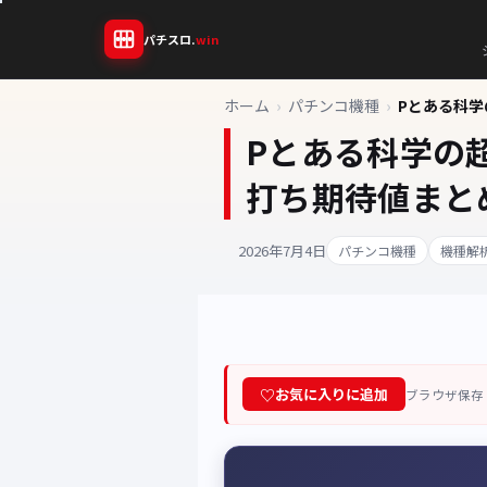
パチスロ.
win
ホーム
パチンコ機種
Pとある科学
Pとある科学の
打ち期待値まと
2026年7月4日
パチンコ機種
機種解
お気に入りに追加
ブラウザ保存