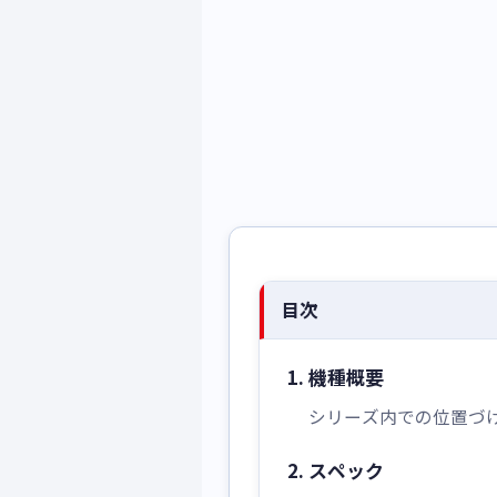
目次
1. 機種概要
シリーズ内での位置づ
2. スペック