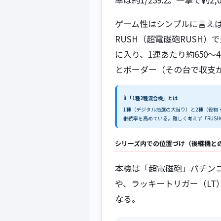
ゲーム性はシンプルに言えば「ヘ
RUSH（超電磁砲RUSH）
に入り、1連あたり約650〜
とボーダー（その台で収支
ℹ️ 「1種2種混合機」とは
1種（デジタル抽選の大当り）と2種（役物
継続率を高めている。難しく考えず「RUS
シリーズ内での位置づけ（後継機と
本機は「超電磁砲」パチン
や、ラッキートリガー（L
なる。