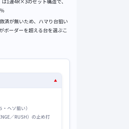
」は1連4R×3のセット構造で、
0％
救済が無いため、ハマり台狙い
がボーダーを超える台を選ぶこ
ち・ヘソ狙い）
LENGE／RUSH）の止め打