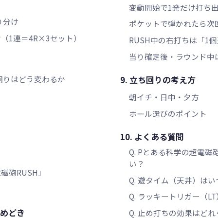
変動開始で1発だけ打ち
り分け
ポケットで弾かれたら次
（1連＝4R×3セット）
RUSH中の右打ちは「1
当り確定後・ラウンド中
回りはどう変わるか
9. 立ち回りの考え方
朝イチ・日中・夕方
ホール選びのポイント
10. よくある質問
Q. Pとある科学の超電
い？
磁砲RUSH」
Q. 遊タイム（天井）は
Q. ラッキートリガー（
やめどき
Q. 止め打ちの効果はど