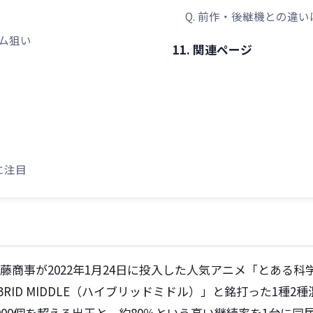
Q. 前作・後継機との違い
イム狙い
11. 関連ページ
に注目
藤商事が2022年1月24日に投入した人気アニメ「とある
RID MIDDLE（ハイブリッドミドル）」と銘打った1種
約2,000個を超える出玉と、約80％という高い継続率を1台