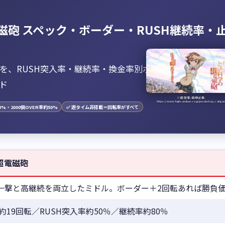
磁砲 スペック・ボーダー・RUSH継続率・
ルを、RUSH突入率・継続率・換金率別ボーダー・止め打ち
ド
© 藤商事 / 画像出典:
https://www.fujimarukun.co.jp/products/p_railgun
0%・2000個OVER率約50%
✅ 遊タイム非搭載＝回転率がすべて
超電磁砲
一撃と高継続を両立したミドル。ボーダー＋2回転あれば勝負
19回転／RUSH突入率約50％／継続率約80％