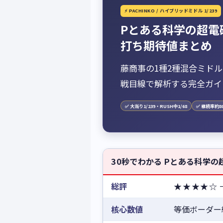
⚡ PACHINKO / ハイブリッドミドル 1/239
Pとある科学の超電
打ち期待値まとめ
藤商事の1種2種混合ミド
戦目線で解析する完全ガイ
✅ 大当り1/239・RUSH中1/68
✅ 継続率約8
30秒でわかる Pとある科学の
総評
★★★★☆
核心数値
等価ボーダー約