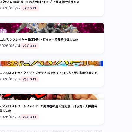
Lパチスロ 喰霊-零-Re 設定判別・打ち方・天井期待値まとめ
パチスロ
2026/06/22
 藤商事 / 画像出典: https://www.fujimarukun.co.jp/products/l_gob
lin/
Lゴブリンスレイヤー 設定判別・打ち方・天井期待値まとめ
パチスロ
2026/06/14
© エンターライズ
スマスロ ストライク・ザ・ブラッド 設定判別・打ち方・天井期待値まとめ
パチスロ
2026/06/13
© 一撃 (1geki.jp) / 画像出典: https://1geki.jp/slot/l_sfvc/
スマスロ ストリートファイターV 挑戦者の道 設定判別・打ち方・天井期待
値まとめ
パチスロ
2026/06/13