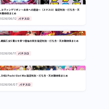
© 1geki.jp / 画像出典: https://1geki.jp/slot/l_evasloasu/
L エヴァンゲリオン ～未来への創造～（スマスロ）設定判別・打ち方・天
井期待値まとめ
パチスロ
2026/06/12
© 平和
L戦国乙女5 業火を穿つ宿焔の双刃 設定判別・打ち方・天井期待値まとめ
パチスロ
2026/06/11
© 京楽産業
L D4DJ Pachi-Slot Mix 設定判別・打ち方・天井期待値まとめ
パチスロ
2026/06/07