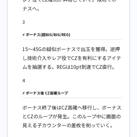
ナスへ。
3
⚡
ボーナス(超BIG/BIG/REG)
15〜45Gの疑似ボーナスで出玉を獲得。逆押
し技術介入やレア役でCZを有利にするアイテ
ムを抽選する。REGは10pt到達でCZ直行。
4
⚡
ボーナス後 CZ高確ループ
ボーナス終了後はCZ高確へ移行し、ボーナス
とCZのループが発生。このループ中に画面の
見える子カウンターの差枚を削っていく。