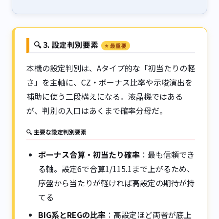
🔍
3. 設定判別要素
本機の設定判別は、Aタイプ的な「初当たりの軽
さ」を主軸に、CZ・ボーナス比率や示唆演出を
補助に使う二段構えになる。液晶機ではある
が、判別の入口はあくまで確率分母だ。
🔍
主要な設定判別要素
ボーナス合算・初当たり確率
：最も信頼でき
る軸。設定6で合算1/115.1まで上がるため、
序盤から当たりが軽ければ高設定の期待が持
てる
BIG系とREGの比率
：高設定ほど両者が底上