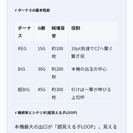
⚡
ボーナスの基本性能
ボーナ
G数
純増目
役割
ス
安
REG
15G
約100
10pt到達でCZへ繋ぐ
枚
繋ぎ役
BIG
30G
約200
本機の出玉の中心
枚
超BIG
45G
約300
引けば一撃が伸びる
枚
上位枠
⚡
継続率とシナリオ(超見える子LOOP)
本機最大の出口が「超見える子LOOP」。見える