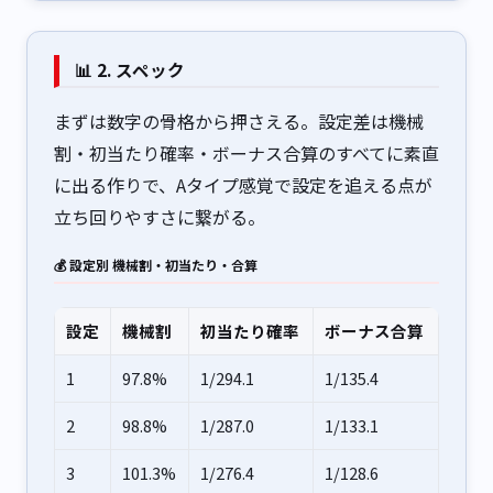
📊
2. スペック
まずは数字の骨格から押さえる。設定差は機械
割・初当たり確率・ボーナス合算のすべてに素直
に出る作りで、Aタイプ感覚で設定を追える点が
立ち回りやすさに繋がる。
💰
設定別 機械割・初当たり・合算
設定
機械割
初当たり確率
ボーナス合算
1
97.8%
1/294.1
1/135.4
2
98.8%
1/287.0
1/133.1
3
101.3%
1/276.4
1/128.6