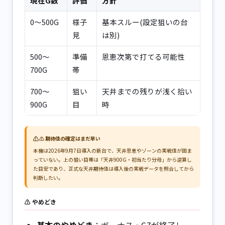
現在G数
評価
方針
0〜500G
様子
基本スルー(設定狙いの台
見
は別)
500〜
準備
恩恵次第で打てる可能性
700G
帯
700〜
狙い
天井までの残りが浅く拾い
900G
目
時
⚠️ 期待値の確定はまだ早い
本機は2026年9月7日導入の新台で、天井恩恵やゾーンの実戦値が固ま
っていない。上の狙い目帯は「天井900G・初当たり分母」から逆算し
た目安であり、正式な天井期待値は導入後の実戦データを照合してから
判断したい。
⚠️
やめどき