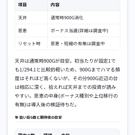
項目
内容
天井
通常時900G消化
恩恵
ボーナス当選(詳細は調査中)
リセット時
恩恵・短縮の有無は調査中
天井は通常時900Gが目安。初当たりが設定1で
も1/294.1と比較的軽いため、900Gまでハマる頻
度はそれほど高くないが、その分900G近辺の台
は相応に深く、拾えれば天井までの投資が読み
やすい。恩恵の中身(ボーナス種別や上位移行の
有無)は導入後の検証待ちだ。
🎯
狙い目G数と期待値の目安