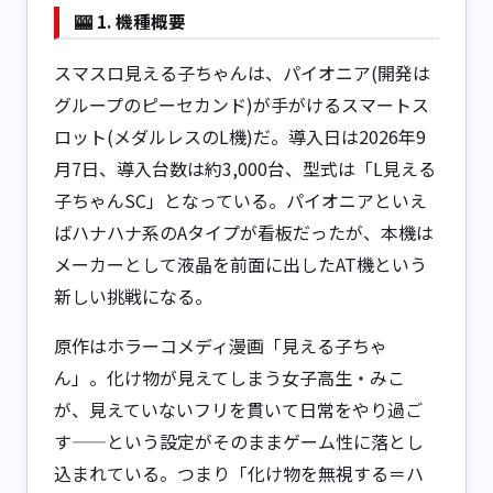
🎰
1. 機種概要
スマスロ見える子ちゃんは、パイオニア(開発は
グループのピーセカンド)が手がけるスマートス
ロット(メダルレスのL機)だ。導入日は2026年9
月7日、導入台数は約3,000台、型式は「L見える
子ちゃんSC」となっている。パイオニアといえ
ばハナハナ系のAタイプが看板だったが、本機は
メーカーとして液晶を前面に出したAT機という
新しい挑戦になる。
原作はホラーコメディ漫画「見える子ちゃ
ん」。化け物が見えてしまう女子高生・みこ
が、見えていないフリを貫いて日常をやり過ご
す——という設定がそのままゲーム性に落とし
込まれている。つまり「化け物を無視する＝ハ