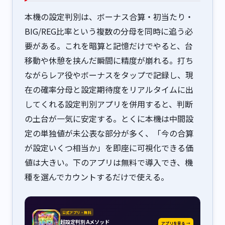
本機の設定判別は、ボーナス合算・初当たり・
BIG/REG比率という複数の分母を同時に追う必
要がある。これを暗算と記憶だけでやると、台
移動や休憩を挟んだ瞬間に精度が崩れる。打ち
ながらレア役やボーナスをタップで記録し、現
在の確率分母と設定期待度をリアルタイムに出
してくれる設定判別アプリを併用すると、判断
の土台が一気に安定する。とくに本機は中間設
定の単独値が未公表な部分が多く、「今の合算
が設定いくつ相当か」を即座に可視化できる価
値は大きい。下のアプリは無料で導入でき、機
種を選んでカウントするだけで使える。
公式アプリ・無料
超設定判別 Aメソッド
アプリを見る →