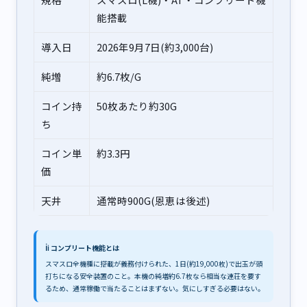
能搭載
導入日
2026年9月7日(約3,000台)
純増
約6.7枚/G
コイン持
50枚あたり約30G
ち
コイン単
約3.3円
価
天井
通常時900G(恩恵は後述)
ℹ️ コンプリート機能とは
スマスロ全機種に搭載が義務付けられた、1日(約19,000枚)で出玉が頭
打ちになる安全装置のこと。本機の純増約6.7枚なら相当な連荘を要す
るため、通常稼働で当たることはまずない。気にしすぎる必要はない。