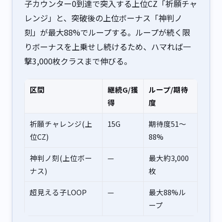
子カウンター0到達で突入する上位CZ「祈願チャ
レンジ」と、突破後の上位ボーナス「神判ノ
刻」が最大88%でループする。ループが続く限
りボーナスを上乗せし続けるため、ハマれば一
撃3,000枚クラスまで伸びる。
区間
継続G/獲
ループ/期待
得
度
祈願チャレンジ(上
15G
期待度51〜
位CZ)
88%
神判ノ刻(上位ボー
—
最大約3,000
ナス)
枚
超見える子LOOP
—
最大88%ル
ープ