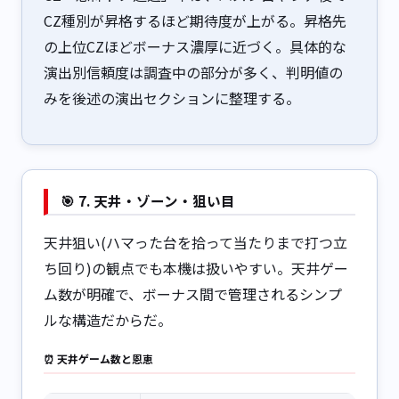
CZ種別が昇格するほど期待度が上がる。昇格先
の上位CZほどボーナス濃厚に近づく。具体的な
演出別信頼度は調査中の部分が多く、判明値の
みを後述の演出セクションに整理する。
🎯
7. 天井・ゾーン・狙い目
天井狙い(ハマった台を拾って当たりまで打つ立
ち回り)の観点でも本機は扱いやすい。天井ゲー
ム数が明確で、ボーナス間で管理されるシンプ
ルな構造だからだ。
⏰
天井ゲーム数と恩恵