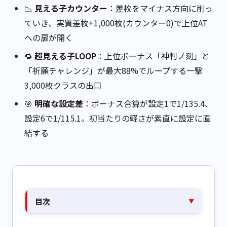
📉
見える子カウンター
：差枚をマイナス方向に削っ
ていき、実質差枚+1,000枚(カウンター0)で上位AT
への扉が開く
🔁
超見える子LOOP
：上位ボーナス「神判ノ刻」と
「祈願チャレンジ」が最大88%でループする一撃
3,000枚クラスの出口
🎯
明確な設定差
：ボーナス合算が設定1で1/135.4、
設定6で1/115.1。初当たりの軽さが素直に設定に直
結する
目次