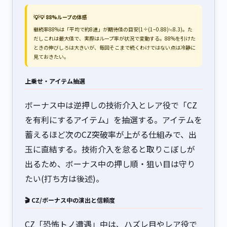
💡 88%ループの体感
継続率88%は「平均で約8連」が期待値の目安(1÷(1−0.88)≒8.3)。た
だしこれは最大値で、実際はループ率が状況で変動する。88%を引けた
ときの伸びしろは大きいが、毎回そこまで続くわけではない点は冷静に
見ておきたい。
上乗せ・アイテム抽選
ボーナス中は逆押しの技術介入とレア役で「CZ
を有利にするアイテム」を抽選する。アイテムを
蓄えるほど次のCZ突破率が上がる仕組みで、出
玉に直結する。技術介入を怠ると取りこぼしが
出るため、ボーナス中の押し順・狙い目は守り
たい(打ち方は後述)。
🎬
CZ/ボーナス中の演出と信頼度
CZ「恐怖トノ遭遇」中は、ハズレ目やレア役で