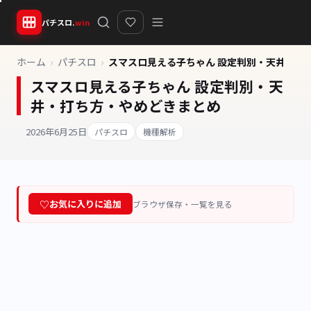
パチスロ.
win
ホーム
パチスロ
スマスロ見える子ちゃん 設定判別・天井・打
スマスロ見える子ちゃん 設定判別・天
井・打ち方・やめどきまとめ
2026年6月25日
パチスロ
機種解析
お気に入りに追加
ブラウザ保存・
一覧を見る