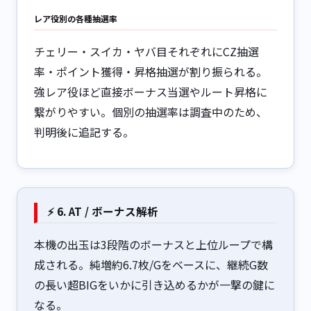
レア役別の各種抽選率
チェリー・スイカ・ヤバ目それぞれにCZ抽選
率・ポイント獲得・昇格抽選が割り振られる。
強レア役ほど直接ボーナス当選やルート昇格に
繋がりやすい。個別の抽選率は調査中のため、
判明後に追記する。
⚡
6. AT / ボーナス解析
本機の出玉は3段階のボーナスと上位ループで構
成される。純増約6.7枚/Gをベースに、継続G数
の長い超BIGをいかに引き込めるかが一撃の鍵に
なる。