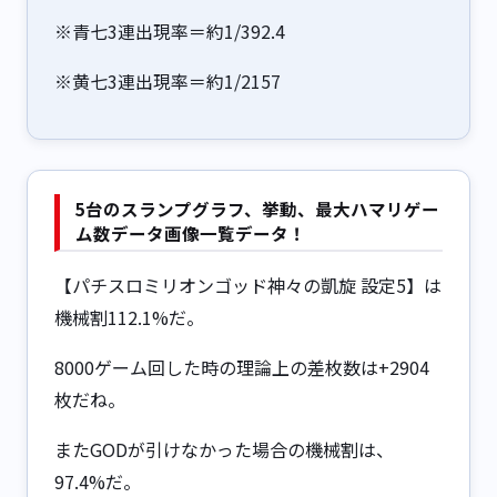
※青七3連出現率＝約1/392.4
※黄七3連出現率＝約1/2157
5台のスランプグラフ、挙動、最大ハマリゲー
ム数データ画像一覧データ！
【パチスロミリオンゴッド神々の凱旋 設定5】は
機械割112.1%だ。
8000ゲーム回した時の理論上の差枚数は+2904
枚だね。
またGODが引けなかった場合の機械割は、
97.4%だ。