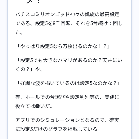
パチスロミリオンゴッド神々の凱旋の最高設定
である、設定5を8千回転、それを5台続けて回し
た。
「やっぱり設定5なら万枚出るのかな！？」
「設定5でも大きなハマリがあるのか？天井にい
くの？」や、
「好調な波を描いているのは設定5なのかな？」
等、ホールでの台選びや設定判別等の、実践に
役立てば幸いだ。
アプリでのシミュレーションとなるので、確実
に設定5だけのグラフを掲載している。