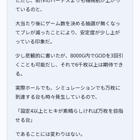
ただし、前作のハーデスよりも機械割が上がっ
ているのと、
大当たり後にゲーム数を決める抽選が無くなっ
てブレが減ったことにより、安定度が少し上が
っている印象だ。
少し悲観的に書いたが、8000G内でGODを3回引
くことも可能だし、それで6千枚以上は期待でき
る。
実際ホールでも、シミュレーションでも万枚に
到達する台も時々発生しているので、
「設定4以上とヒキが素晴らしければ万枚を目指
せる台」
であることには変わりはない。