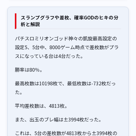
スランプグラフや差枚、確率GODのヒキの分
析と解説
パチスロミリオンゴッド神々の凱旋最高設定の
設定5、5台中、8000ゲーム時点で差枚数がプラ
スになっている台は4台だった。
勝率は80％。
最高枚数は10198枚で、最低枚数は-732枚だっ
た。
平均差枚数は、4813枚。
また、出玉のブレ幅は±3994枚だった。
これは、5台の差枚数が4813枚から±3994枚の