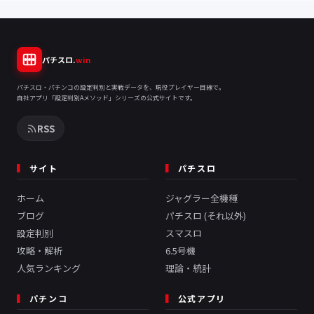
ペ
ー
ジ
パチスロ.
win
送
り
パチスロ・パチンコの設定判別と実戦データを、現役プレイヤー目線で。
自社アプリ「設定判別Aメソッド」シリーズの公式サイトです。
RSS
サイト
パチスロ
ホーム
ジャグラー全機種
ブログ
パチスロ (それ以外)
設定判別
スマスロ
攻略・解析
6.5号機
人気ランキング
理論・統計
パチンコ
公式アプリ