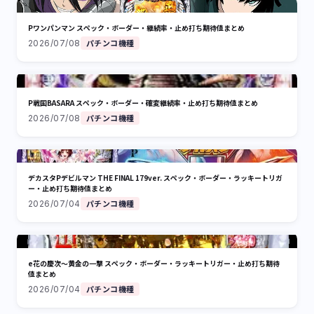
© 一撃 / 画像出典: https://1geki.jp/pachinko/p_onepanman/
Pワンパンマン スペック・ボーダー・継続率・止め打ち期待値まとめ
パチンコ機種
2026/07/08
© 1geki.jp / 画像出典: https://1geki.jp/pachinko/p_sengkubasara/
P戦国BASARA スペック・ボーダー・確変継続率・止め打ち期待値まとめ
パチンコ機種
2026/07/08
© 一撃 / 画像出典: https://1geki.jp/pachinko/p_devilman_tf179ds/
デカスタPデビルマン THE FINAL 179ver. スペック・ボーダー・ラッキートリガ
ー・止め打ち期待値まとめ
パチンコ機種
2026/07/04
© ニューギン / 画像出典: https://1geki.jp/pachinko/e_hanakei_ougon/
e花の慶次～黄金の一撃 スペック・ボーダー・ラッキートリガー・止め打ち期待
値まとめ
パチンコ機種
2026/07/04