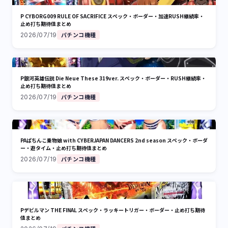
© 1geki.jp / 画像出典: https://1geki.jp/pachinko/p_cyborg009_ros/
P CYBORG009 RULE OF SACRIFICE スペック・ボーダー・加速RUSH継続率・
止め打ち期待値まとめ
パチンコ機種
2026/07/19
© 1geki.jp / 画像出典: https://1geki.jp/pachinko/p_gineiden/
P銀河英雄伝説 Die Neue These 319ver. スペック・ボーダー・RUSH継続率・
止め打ち期待値まとめ
パチンコ機種
2026/07/19
© 一撃 / 画像出典: https://1geki.jp/pachinko/p_norimonom2/
PAぱちんこ乗物娘 with CYBERJAPAN DANCERS 2nd season スペック・ボーダ
ー・遊タイム・止め打ち期待値まとめ
パチンコ機種
2026/07/19
© ニューギン / 画像出典: https://cs62.cs-plaza.com/g/pachi/pla/p_conq/
pachi_db/newgin_pachi/496/kh01.php
Pデビルマン THE FINAL スペック・ラッキートリガー・ボーダー・止め打ち期待
値まとめ