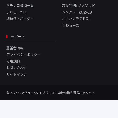
パチンコ機種一覧
超設定判別Aメソッド
まわるーだLP
ジャグラー設定判別
期待値・ボーダー
ハナハナ設定判別
まわるーだ
サポート
運営者情報
プライバシーポリシー
利用規約
お問い合わせ
サイトマップ
© 2026 ジャグラーAタイプパチスロ期待値勝利理論|Aメソッド