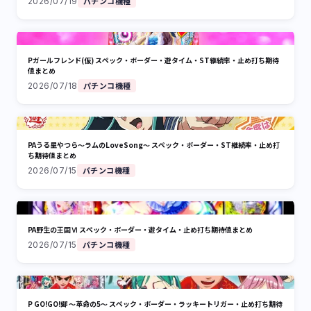
パチンコ機種
2026/07/19
© ニューギン / 画像出典: https://1geki.jp/pachinko/p_girlfriend/
Pガールフレンド(仮) スペック・ボーダー・遊タイム・ST継続率・止め打ち期待
値まとめ
パチンコ機種
2026/07/18
© ニューギン
PAうる星やつら～ラムのLoveSong～ スペック・ボーダー・ST継続率・止め打
ち期待値まとめ
パチンコ機種
2026/07/15
画像出典: https://1geki.jp/pachinko/pa_yaseinooukoku6/
PA野生の王国Ⅵ スペック・ボーダー・遊タイム・止め打ち期待値まとめ
パチンコ機種
2026/07/15
© ニューギン / 画像出典: https://1geki.jp/pachinko/p_go3_kakumeino5/
P GO!GO!郷 ～革命の5～ スペック・ボーダー・ラッキートリガー・止め打ち期待