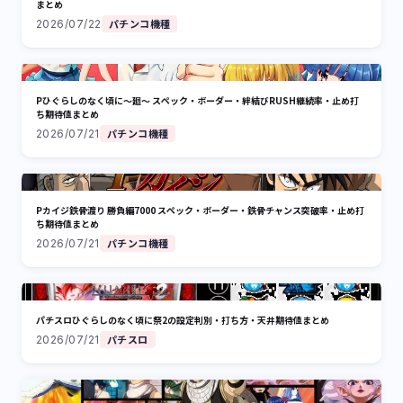
まとめ
パチンコ機種
2026/07/22
一撃パチンコ（1geki.jp）
Pひぐらしのなく頃に～廻～ スペック・ボーダー・絆結びRUSH継続率・止め打
ち期待値まとめ
パチンコ機種
2026/07/21
画像出典: https://1geki.jp/pachinko/p_kaijitekkotsu_v1b/
Pカイジ鉄骨渡り 勝負編7000 スペック・ボーダー・鉄骨チャンス突破率・止め打
ち期待値まとめ
パチンコ機種
2026/07/21
画像出典: 一撃 (https://1geki.jp/slot/higurashi_2/)
パチスロひぐらしのなく頃に祭2の設定判別・打ち方・天井期待値まとめ
パチスロ
2026/07/21
© 株式会社 藤商事 / 画像出典: https://www.fujimarukun.co.jp/products/s_
fairy/