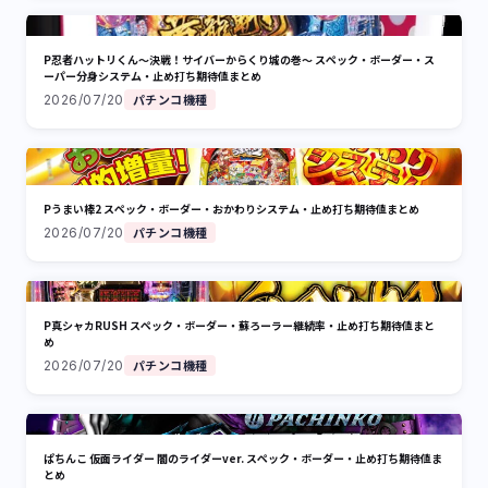
© 大一商会
P忍者ハットリくん～決戦！サイバーからくり城の巻～ スペック・ボーダー・ス
ーパー分身システム・止め打ち期待値まとめ
パチンコ機種
2026/07/20
© 株式会社平和 / 画像出典: https://www.heiwanet.co.jp/products/pachin
ko/p-um2/
Pうまい棒2 スペック・ボーダー・おかわりシステム・止め打ち期待値まとめ
パチンコ機種
2026/07/20
© マルホン / 画像出典: https://1geki.jp/pachinko/p_sinshaka/
P真シャカRUSH スペック・ボーダー・蘇ろーラー継続率・止め打ち期待値まと
め
パチンコ機種
2026/07/20
画像出典: 1geki.jp
ぱちんこ 仮面ライダー 闇のライダーver. スペック・ボーダー・止め打ち期待値ま
とめ