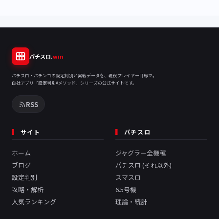
の
ペ
ー
ジ
パチスロ.
win
送
り
パチスロ・パチンコの設定判別と実戦データを、現役プレイヤー目線で。
自社アプリ「設定判別Aメソッド」シリーズの公式サイトです。
RSS
サイト
パチスロ
ホーム
ジャグラー全機種
ブログ
パチスロ (それ以外)
設定判別
スマスロ
攻略・解析
6.5号機
人気ランキング
理論・統計