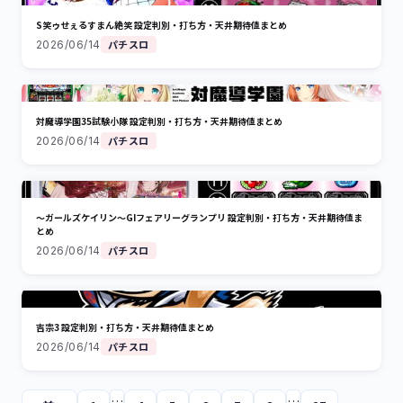
S笑ゥせぇるすまん絶笑 設定判別・打ち方・天井期待値まとめ
パチスロ
2026/06/14
© 平和
対魔導学園35試験小隊 設定判別・打ち方・天井期待値まとめ
パチスロ
2026/06/14
© 1geki.jp / 画像出典: https://1geki.jp/slot/s_gk_g1fg/
～ガールズケイリン～GIフェアリーグランプリ 設定判別・打ち方・天井期待値ま
とめ
パチスロ
2026/06/14
© 大都技研
吉宗3 設定判別・打ち方・天井期待値まとめ
パチスロ
2026/06/14
投
…
…