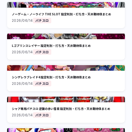
© 北電子
ノーゲーム・ノーライフ THE SLOT 設定判別・打ち方・天井期待値まとめ
パチスロ
2026/06/14
© 藤商事 / 画像出典: https://www.fujimarukun.co.jp/products/l_goblin/
Lゴブリンスレイヤー 設定判別・打ち方・天井期待値まとめ
パチスロ
2026/06/14
© ネット株式会社 / 画像出典: https://www.net-fun.co.jp/cinderella4/
シンデレラブレイド4 設定判別・打ち方・天井期待値まとめ
パチスロ
2026/06/14
出典: https://nana-press.com/kaiseki/machine/51/
シャア専用パチスロ 逆襲の赤い彗星 設定判別・打ち方・天井期待値まとめ
パチスロ
2026/06/14
画像出典: https://1geki.jp/slot/s_warau_z/