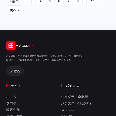
« 前へ
1
4
5
6
7
8
27
稿
次へ »
の
ペ
ー
ジ
送
り
パチスロ.
win
パチスロ・パチンコの設定判別と実戦データを、現役プレイヤー目線で。
自社アプリ「設定判別Aメソッド」シリーズの公式サイトです。
RSS
サイト
パチスロ
ホーム
ジャグラー全機種
ブログ
パチスロ (それ以外)
設定判別
スマスロ