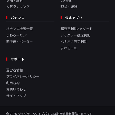
攻略・解析
6.5号機
人気ランキング
理論・統計
パチンコ
公式アプリ
パチンコ機種一覧
超設定判別Aメソッド
まわるーだLP
ジャグラー設定判別
期待値・ボーダー
ハナハナ設定判別
まわるーだ
サポート
運営者情報
プライバシーポリシー
利用規約
お問い合わせ
サイトマップ
© 2026 ジャグラーAタイプパチスロ期待値勝利理論|Aメソッド