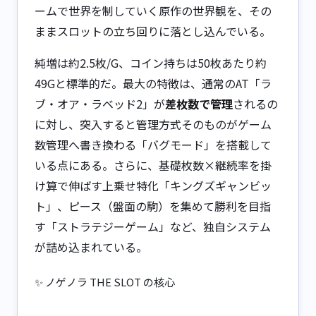
ームで世界を制していく原作の世界観を、その
ままスロットの立ち回りに落とし込んでいる。
純増は約2.5枚/G、コイン持ちは50枚あたり約
49Gと標準的だ。最大の特徴は、通常のAT「ラ
ブ・オア・ラベッド2」が
差枚数で管理
されるの
に対し、突入すると管理方式そのものがゲーム
数管理へ書き換わる「バグモード」を搭載して
いる点にある。さらに、基礎枚数×継続率を掛
け算で伸ばす上乗せ特化「キングズギャンビッ
ト」、ピース（盤面の駒）を集めて勝利を目指
す「ストラテジーゲーム」など、独自システム
が詰め込まれている。
✨ ノゲノラ THE SLOT の核心