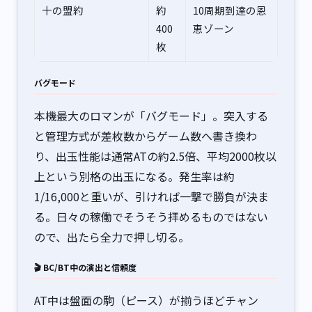
十の盟約
約
10周期到達の恩
400
恵ゾーン
枚
バグモード
本機最大のロマンが「バグモード」。突入する
と管理方式が差枚数からゲーム数へ書き換わ
り、出玉性能は通常ATの約2.5倍、平均2000枚以
上という別格の出玉になる。発生率は約
1/16,000と重いが、引ければ一撃で勝負が決ま
る。日々の稼働でそうそう拝めるものではない
ので、出たら全力で押し切る。
🎬
BC/BT中の演出と信頼度
AT中は盤面の駒（ピース）が揃うほどチャン