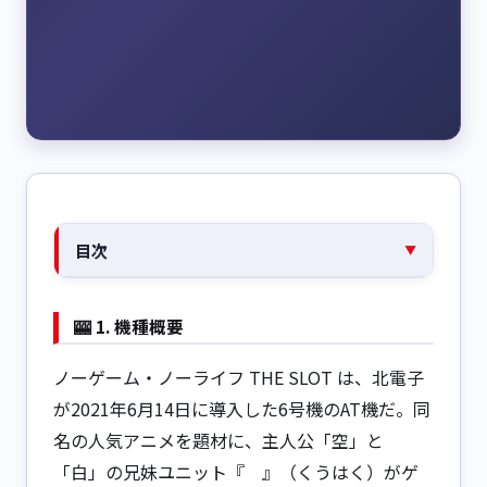
目次
🎰
1. 機種概要
ノーゲーム・ノーライフ THE SLOT は、北電子
が2021年6月14日に導入した6号機のAT機だ。同
名の人気アニメを題材に、主人公「空」と
「白」の兄妹ユニット『 』（くうはく）がゲ