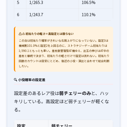
5
1/265.3
106.5%
6
1/243.7
110.1%
⚠️ 初当たりの軽さ＝高設定とは限らない
この台は初当たり確率がきれいな右肩上がりになっていない。設定3は
機械割101.0%と設定2を上回るのに、ストラテジーゲーム初当たりは
1/390.1ともっとも重い。差枚数管理型AT機ゆえ、出玉の伸びはAT中の
差枚と継続で決まり、初当たりの軽さだけで設定は測れない。初当たり
回数のカウントは目安にとどめ、後述の小役・演出と合わせて総合判断
したい。
🔍
小役確率の設定差
設定差のあるレア役は
弱チェリーのみ
と、ハッ
キリしている。高設定ほど弱チェリーが軽くな
る。
設定
弱チェリー