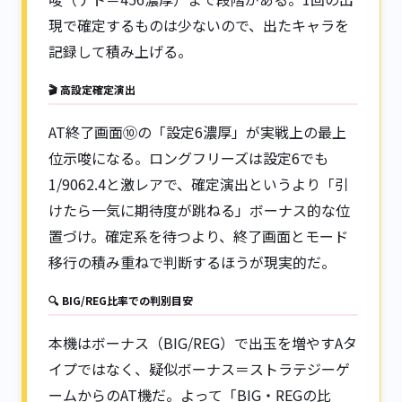
現で確定するものは少ないので、出たキャラを
記録して積み上げる。
🎬
高設定確定演出
AT終了画面⑩の「設定6濃厚」が実戦上の最上
位示唆になる。ロングフリーズは設定6でも
1/9062.4と激レアで、確定演出というより「引
けたら一気に期待度が跳ねる」ボーナス的な位
置づけ。確定系を待つより、終了画面とモード
移行の積み重ねで判断するほうが現実的だ。
🔍
BIG/REG比率での判別目安
本機はボーナス（BIG/REG）で出玉を増やすAタ
イプではなく、疑似ボーナス＝ストラテジーゲ
ームからのAT機だ。よって「BIG・REGの比