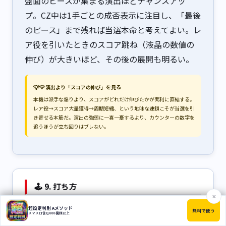
盤面のピースが集まる演出ほどチャンスアッ
プ。CZ中は1手ごとの成否表示に注目し、「最後
のピース」まで残れば当選本命と考えてよい。レ
ア役を引いたときのスコア跳ね（液晶の数値の
伸び）が大きいほど、その後の展開も明るい。
💡 演出より「スコアの伸び」を見る
本機は派手な煽りより、スコアがどれだけ伸びたかが実利に直結する。
レア役→スコア大量獲得→周期短縮、という地味な連鎖こそが当選を引
き寄せる本筋だ。演出の強弱に一喜一憂するより、カウンターの数字を
追うほうが立ち回りはブレない。
🕹️
9. 打ち方
×
🕹️
通常時の打ち方
超設定判別 Aメソッド
無料で使う
スマスロ含む600機種以上