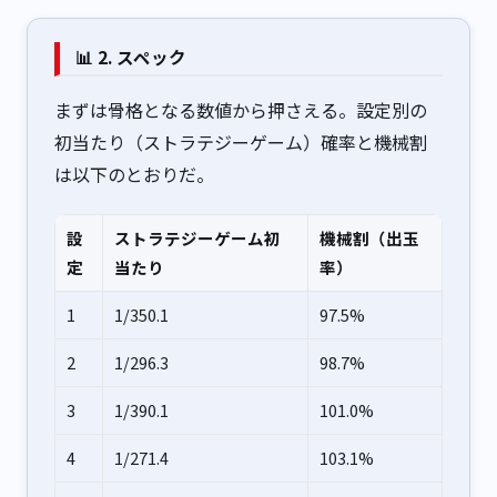
📊
2. スペック
まずは骨格となる数値から押さえる。設定別の
初当たり（ストラテジーゲーム）確率と機械割
は以下のとおりだ。
設
ストラテジーゲーム初
機械割（出玉
定
当たり
率）
1
1/350.1
97.5%
2
1/296.3
98.7%
3
1/390.1
101.0%
4
1/271.4
103.1%