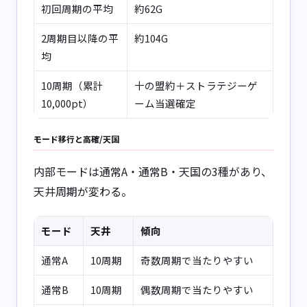
初回周期の平均
約62G
2周期目以降の平
約104G
均
10周期（累計
十の盟約＋ストラテジーゲ
10,000pt）
ーム当選確定
モード移行と高確/天国
内部モードは通常A・通常B・天国の3種があり、
天井周期が変わる。
モード
天井
傾向
通常A
10周期
奇数周期で当たりやすい
通常B
10周期
偶数周期で当たりやすい