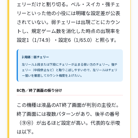
ェリーだけと割り切る。ベル・スイカ・強チェ
リーといった他の小役には明確な設定差が公表
されていない。弱チェリーは出現ごとにカウン
トし、規定ゲーム数を消化した時点の出現率を
設定1（1/74.9）・設定6（1/65.0）と照らす。
ℹ️ 用語：弱チェリー
左リール上段または下段にチェリーが止まる弱い方のチェリー。強チ
ェリー（中段停止など）と取りこぼしやすいので、左リールはチェリ
ー狙いを徹底してカウント精度を上げたい。
BC色／終了画面の振り分け
この機種は液晶のAT終了画面が判別の主役だ。
終了画面には複数パターンがあり、後半の番号
（⑨⑩）が出るほど設定が高い。代表的な示唆
は以下。