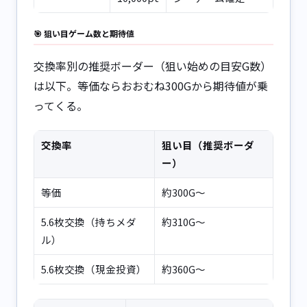
🎯
狙い目ゲーム数と期待値
交換率別の推奨ボーダー（狙い始めの目安G数）
は以下。等価ならおおむね300Gから期待値が乗
ってくる。
交換率
狙い目（推奨ボーダ
ー）
等価
約300G〜
5.6枚交換（持ちメダ
約310G〜
ル）
5.6枚交換（現金投資）
約360G〜