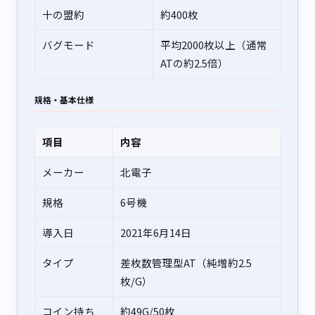
十の盟約
約400枚
バグモード
平均2000枚以上（通常
ATの約2.5倍）
規格・基本仕様
項目
内容
メーカー
北電子
規格
6号機
導入日
2021年6月14日
タイプ
差枚数管理型AT（純増約2.5
枚/G）
コイン持ち
約49G/50枚