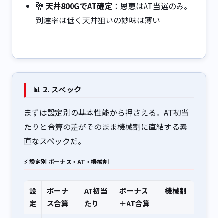
🐉
天井800GでAT確定
：恩恵はAT当選のみ。
到達率は低く天井狙いの妙味は薄い
📊
2. スペック
まずは設定別の基本性能から押さえる。AT初当
たりと合算の差がそのまま機械割に直結する素
直なスペックだ。
⚡
設定別 ボーナス・AT・機械割
設
ボーナ
AT初当
ボーナス
機械割
定
ス合算
たり
＋AT合算