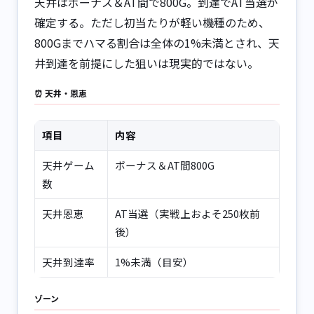
天井はボーナス＆AT間で800G。到達でAT当選が
確定する。ただし初当たりが軽い機種のため、
800Gまでハマる割合は全体の1%未満とされ、天
井到達を前提にした狙いは現実的ではない。
⏰
天井・恩恵
項目
内容
天井ゲーム
ボーナス＆AT間800G
数
天井恩恵
AT当選（実戦上およそ250枚前
後）
天井到達率
1%未満（目安）
ゾーン