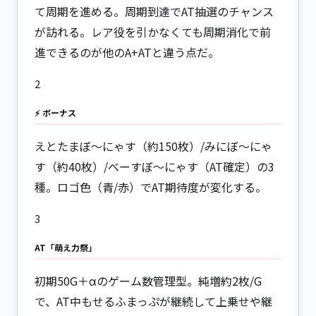
て周期を進める。周期到達でAT抽選のチャンス
が訪れる。レア役を引かなくても周期消化で前
進できるのが他のA+ATと違う点だ。
2
⚡
ボーナス
えとたまぼ～にゃす（約150枚）/みにぼ～にゃ
す（約40枚）/べーすぼ～にゃす（AT確定）の3
種。ロゴ色（青/赤）でAT期待度が変化する。
3
AT「萌え力祭」
初期50G＋αのゲーム数管理型。純増約2枚/G
で、AT中もせるふまっぷが継続して上乗せや継