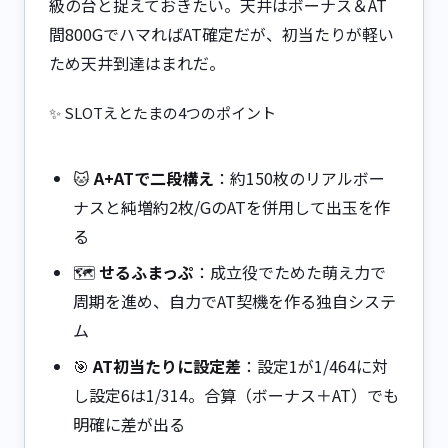
級の台と捉えておきたい。天井はボーナス＆AT
間800GでハマればAT確定だが、初当たりが軽い
ため天井到達はまれだ。
✨ SLOTえとたまの4つのポイント
🐱
A+ATで二段構え
：約150枚のリアルボー
ナスと純増約2枚/GのATを併用して出玉を作
る
🗺️
せるふまっぷ
：成立役でためた萌え力で
周期を進め、自力でAT契機を作る独自システ
ム
🎯
AT初当たりに設定差
：設定1が1/464に対
し設定6は1/314。合算（ボーナス＋AT）でも
明確に差が出る