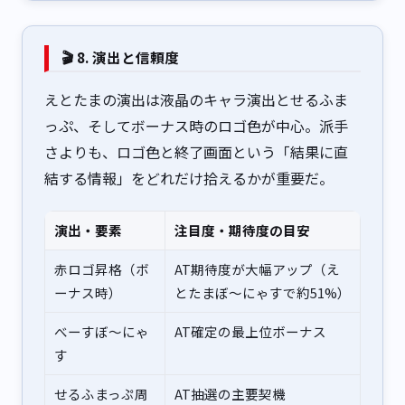
🎬
8. 演出と信頼度
えとたまの演出は液晶のキャラ演出とせるふま
っぷ、そしてボーナス時のロゴ色が中心。派手
さよりも、ロゴ色と終了画面という「結果に直
結する情報」をどれだけ拾えるかが重要だ。
演出・要素
注目度・期待度の目安
赤ロゴ昇格（ボ
AT期待度が大幅アップ（え
ーナス時）
とたまぼ～にゃすで約51%）
べーすぼ～にゃ
AT確定の最上位ボーナス
す
せるふまっぷ周
AT抽選の主要契機