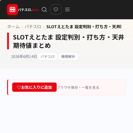
パチスロ.
win
ホーム
パチスロ
SLOTえとたま 設定判別・打ち方・天井期待
SLOTえとたま 設定判別・打ち方・天井
期待値まとめ
2026年6月14日
パチスロ
機種解析
お気に入りに追加
ブラウザ保存・
一覧を見る