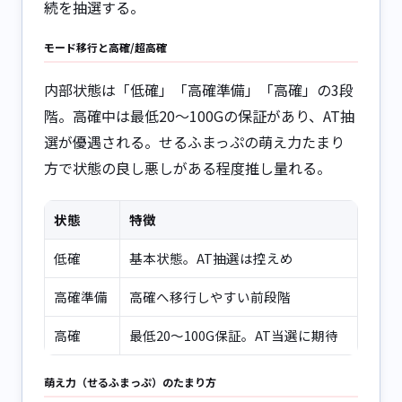
続を抽選する。
モード移行と高確/超高確
内部状態は「低確」「高確準備」「高確」の3段
階。高確中は最低20〜100Gの保証があり、AT抽
選が優遇される。せるふまっぷの萌え力たまり
方で状態の良し悪しがある程度推し量れる。
状態
特徴
低確
基本状態。AT抽選は控えめ
高確準備
高確へ移行しやすい前段階
高確
最低20〜100G保証。AT当選に期待
萌え力（せるふまっぷ）のたまり方