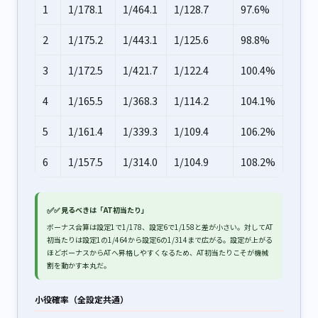
1
1/178.1
1/464.1
1/128.7
97.6%
2
1/175.2
1/443.1
1/125.6
98.8%
3
1/172.5
1/421.7
1/122.4
100.4%
4
1/165.5
1/368.3
1/114.2
104.1%
5
1/161.4
1/339.3
1/109.4
106.2%
6
1/157.5
1/314.0
1/104.9
108.2%
✅ 見るべきは「AT初当たり」
ボーナス合算は設定1で1/178、設定6で1/158と差が小さい。対してAT
初当たりは設定1の1/464から設定6の1/314まで広がる。設定が上がる
ほどボーナスからATへ昇格しやすくなるため、AT初当たりこそが機械
割を動かす本丸だ。
小役確率（全設定共通）