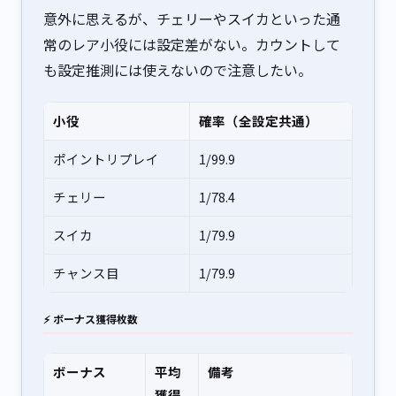
意外に思えるが、チェリーやスイカといった通
常のレア小役には設定差がない。カウントして
も設定推測には使えないので注意したい。
小役
確率（全設定共通）
ポイントリプレイ
1/99.9
チェリー
1/78.4
スイカ
1/79.9
チャンス目
1/79.9
⚡
ボーナス獲得枚数
ボーナス
平均
備考
獲得