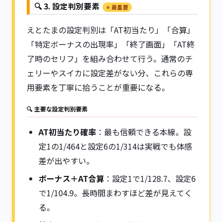
🔍
3. 設定判別要素
えとたまの設定判別は「AT初当たり」「合算」
「特定ボーナスの出現率」「終了画面」「AT終
了時のセリフ」を組み合わせて行う。通常のチ
ェリーやスイカに設定差がない分、これらの専
用要素を丁寧に拾うことが重要になる。
🔍
主要な設定判別要素
AT初当たり確率
：最も信頼できる本線。設
定1の1/464と設定6の1/314は実戦でも体感
差が出やすい。
ボーナス＋AT合算
：設定1で1/128.7、設定6
で1/104.9。長時間まわすほど差が見えてく
る。