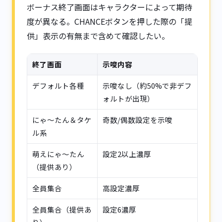
ボーナス終了画面はキャラクターによって期待
度が異なる。CHANCEボタンを押した際の「提
供」表示の有無まで含めて確認したい。
終了画面
示唆内容
デフォルト各種
示唆なし（約50%で非デフ
ォルトが出現）
にゃ～たん＆タケ
奇数/偶数設定を示唆
ル系
萌えにゃ～たん
設定2以上濃厚
（提供あり）
全員集合
高設定濃厚
全員集合（提供あ
設定6濃厚