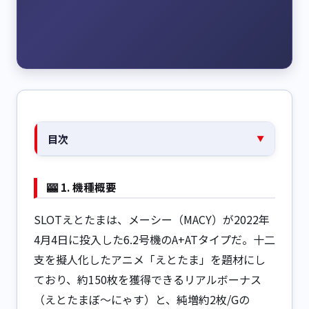
目次
🎰
1. 機種概要
SLOTえとたまは、メーシー（MACY）が2022年
4月4日に投入した6.2号機のA+ATタイプだ。十二
支を擬人化したアニメ「えとたま」を題材にし
ており、約150枚を獲得できるリアルボーナス
（えとたまぼ～にゃす）と、純増約2枚/Gの