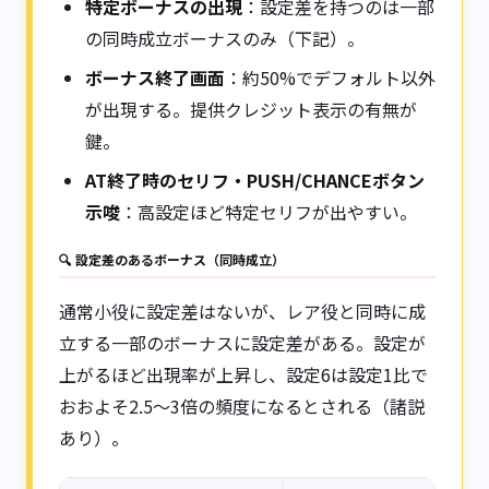
特定ボーナスの出現
：設定差を持つのは一部
の同時成立ボーナスのみ（下記）。
ボーナス終了画面
：約50%でデフォルト以外
が出現する。提供クレジット表示の有無が
鍵。
AT終了時のセリフ・PUSH/CHANCEボタン
示唆
：高設定ほど特定セリフが出やすい。
🔍
設定差のあるボーナス（同時成立）
通常小役に設定差はないが、レア役と同時に成
立する一部のボーナスに設定差がある。設定が
上がるほど出現率が上昇し、設定6は設定1比で
おおよそ2.5〜3倍の頻度になるとされる（諸説
あり）。