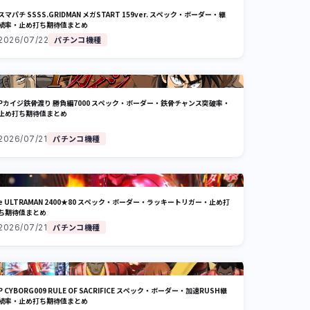
スマパチ SSSS.GRIDMAN メガSTART 159ver. スペック・ボーダー・継
続率・止め打ち期待値まとめ
パチンコ機種
2026/07/22
画像出典: https://1geki.jp/pachinko/p_kaijitekkotsu_v1b/
Pカイジ鉄骨渡り 勝負編7000 スペック・ボーダー・鉄骨チャンス突破率・
止め打ち期待値まとめ
パチンコ機種
2026/07/21
© 京楽産業.
e ULTRAMAN 2400★80 スペック・ボーダー・ラッキートリガー・止め打
ち期待値まとめ
パチンコ機種
2026/07/21
© 1geki.jp / 画像出典: https://1geki.jp/pachinko/p_cyborg009_ros/
P CYBORG009 RULE OF SACRIFICE スペック・ボーダー・加速RUSH継
続率・止め打ち期待値まとめ