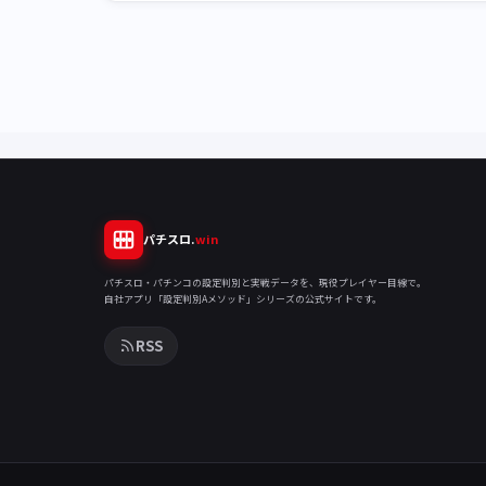
投
稿
の
ペ
ー
ジ
送
り
パチスロ.
win
パチスロ・パチンコの設定判別と実戦データを、現役プレイヤー目線で。
自社アプリ「設定判別Aメソッド」シリーズの公式サイトです。
RSS