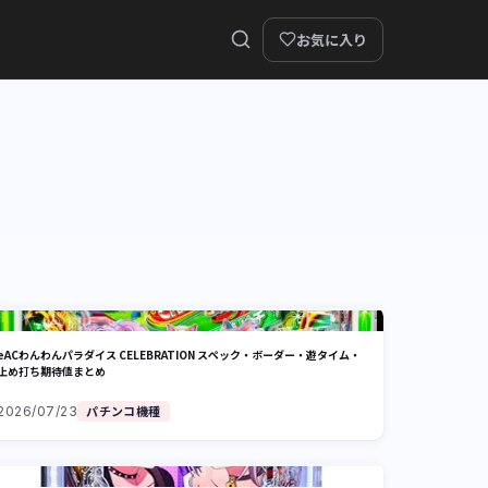
お気に入り
© 1geki.jp / 画像出典: https://1geki.jp/pachinko/pa_wanpara_cr/
eACわんわんパラダイス CELEBRATION スペック・ボーダー・遊タイム・
止め打ち期待値まとめ
パチンコ機種
2026/07/23
© 七匠