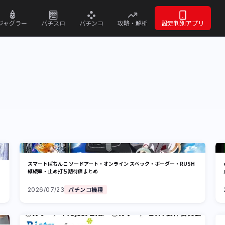
ジャグラー
パチスロ
パチンコ
攻略・解析
設定判別アプリ
rk
© 一撃 / 画像出典: https://1geki.jp/pachinko/e_sword_art_online/
192
スマートぱちんこ ソードアート・オンライン スペック・ボーダー・RUSH
継続率・止め打ち期待値まとめ
パチンコ機種
2026/07/23
mi/
© パチ&スロ必勝本 / 画像出典: https://p.hisshobon.jp/machine/4797