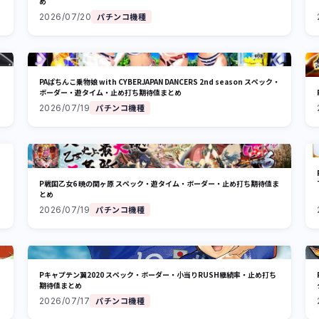
め
パチンコ機種
2026/07/20
en/
© 一撃 / 画像出典: https://1geki.jp/pachinko/p_norimonom2/
©
PAぱちんこ乗物娘 with CYBERJAPAN DANCERS 2nd season スペック・
ボーダー・遊タイム・止め打ち期待値まとめ
パチンコ機種
2026/07/19
p_c
© 株式会社平和 / 画像出典: https://www.heiwanet.co.jp/products/pa
php
chinko/p-sengokuotome6/
P戦国乙女6 暁の関ヶ原 スペック・遊タイム・ボーダー・止め打ち期待値ま
とめ
パチンコ機種
2026/07/19
物産
© 1geki.jp / 画像出典: https://1geki.jp/pachinko/p_captuba2020/
Pキャプテン翼2020 スペック・ボーダー・小当りRUSH継続率・止め打ち
期待値まとめ
パチンコ機種
2026/07/17