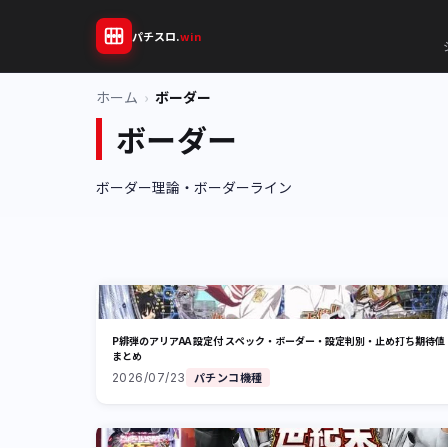
パチスロ.
win
ホーム
ボーダー
ボーダー
ボーダー理論・ボーダーライン
© ぱちんこ＆スロット GABU / 画像出典: https://p-gabu.jp/guidewo
s/machinecontents/detail/5
P緋弾のアリアAA 設定付 スペック・ボーダー・設定判別・止め打ち期待値
まとめ
パチンコ機種
2026/07/23
© 1geki.jp / 画像出典: https://1geki.jp/pachinko/p_stbakabon_ka