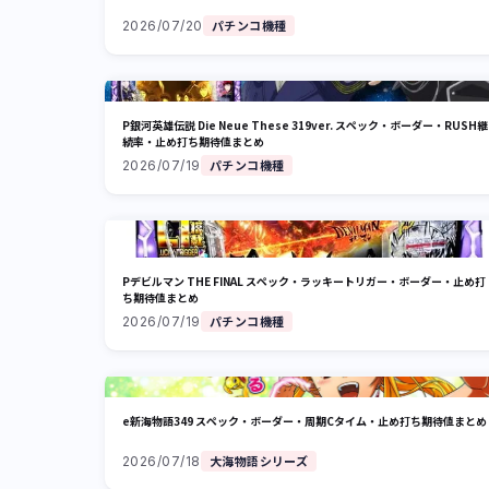
パチンコ機種
2026/07/20
© 1geki.jp / 画像出典: https://1geki.jp/pachinko/p_gineid
P銀河英雄伝説 Die Neue These 319ver. スペック・ボーダー・RUSH継
続率・止め打ち期待値まとめ
パチンコ機種
2026/07/19
© ニューギン / 画像出典: https://cs62.cs-plaza.com/g/pachi/pla/
onq/pachi_db/newgin_pachi/496/kh01.
Pデビルマン THE FINAL スペック・ラッキートリガー・ボーダー・止め打
ち期待値まとめ
パチンコ機種
2026/07/19
© 三洋
e新海物語349 スペック・ボーダー・周期Cタイム・止め打ち期待値まとめ
大海物語シリーズ
2026/07/18