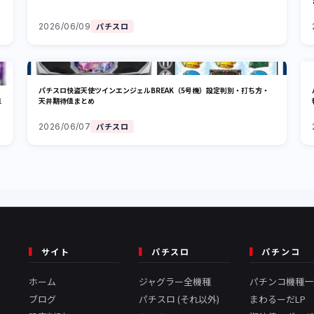
パチスロ
2026/06/09
lac
画像出典: https://1geki.jp/400/s_twinangel_break-index.php
jsp
パチスロ快盗天使ツインエンジェルBREAK（5号機）設定判別・打ち方・
値
天井期待値まとめ
パチスロ
2026/06/07
サイト
パチスロ
パチンコ
ホーム
ジャグラー全機種
パチンコ機種一
ブログ
パチスロ (それ以外)
まわるーだLP