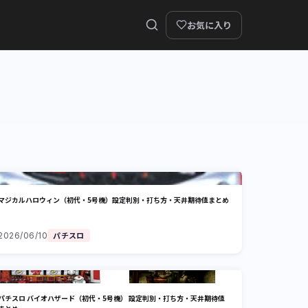
お気に入り
画像出典: http://slotkaidou.ganriki.net/magihallo.html
マジカルハロウィン（初代・5号機）設定判別・打ち方・天井期待値まとめ
パチスロ
2026/06/10
© 山佐 / 画像出典: https://yamasa-next.co.jp/model_gcb/
パチスロ バイオハザード（初代・5号機） 設定判別・打ち方・天井期待値