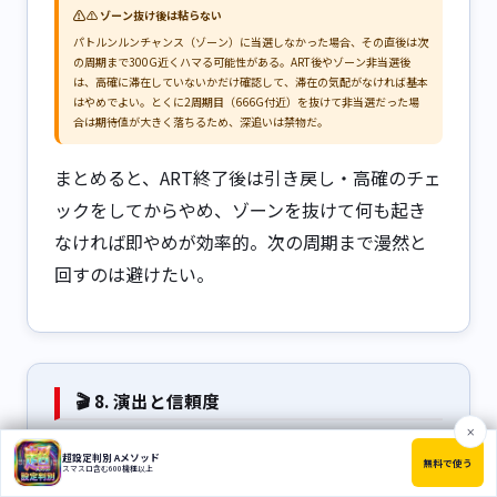
⚠️ ゾーン抜け後は粘らない
パトルンルンチャンス（ゾーン）に当選しなかった場合、その直後は次
の周期まで300G近くハマる可能性がある。ART後やゾーン非当選後
は、高確に滞在していないかだけ確認して、滞在の気配がなければ基本
はやめでよい。とくに2周期目（666G付近）を抜けて非当選だった場
合は期待値が大きく落ちるため、深追いは禁物だ。
まとめると、ART終了後は引き戻し・高確のチェ
ックをしてからやめ、ゾーンを抜けて何も起き
なければ即やめが効率的。次の周期まで漫然と
回すのは避けたい。
🎬
8. 演出と信頼度
×
液晶やランプの演出は、ボーナス・ART期待度を
超設定判別 Aメソッド
無料で使う
スマスロ含む600機種以上
読むための材料になる。主要なものを期待度の