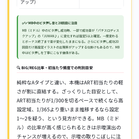
アップ）
✅ MB中のビタ押し音と20回目に注目
MB（ミドル）中のビタ押し成功時、一部で成功音が「パチスロディス
クアップ」の「JUWAN♪」に変化すれば設定5以上確定。一度変わる
とボーナス終了まで音が変化したままになる。さらにビタ押し成功20
回目だけ高設定イラストの出現率がアップする仕掛けもあるので、MB
中はビタ押しを丁寧にこなす価値がある。
🔍
BIG/REG比率・初当たり頻度での判別目安
純粋なAタイプと違い、本機はART初当たりの軽
さが割に直結する。ざっくりした目安として、
ART初当たりが1/300を切るペースで続くなら高
設定域、1/365より重いまま推移するなら設定
1〜2を疑う、という見方ができる。MB（ミド
ル）の比率が高く感じられるときは示唆演出の
チャンスが増えるので、示唆の取りこぼしに注