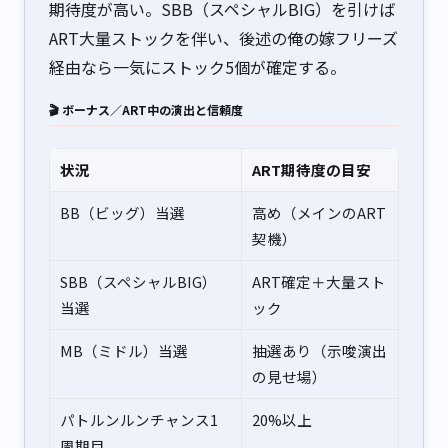
期待度が高い。SBB（スペシャルBIG）を引けば
ART大量ストックを伴い、後述の俺の嫁フリーズ
経由なら一気にストック5個が確定する。
🎬
ボーナス／ART中の演出と信頼度
状況
ART期待度の目安
BB（ビッグ）当選
高め（メインのART
契機）
SBB（スペシャルBIG）
ART確定＋大量スト
当選
ック
MB（ミドル）当選
抽選あり（示唆演出
の見せ場）
パトルンルンチャンス1
20%以上
周期目