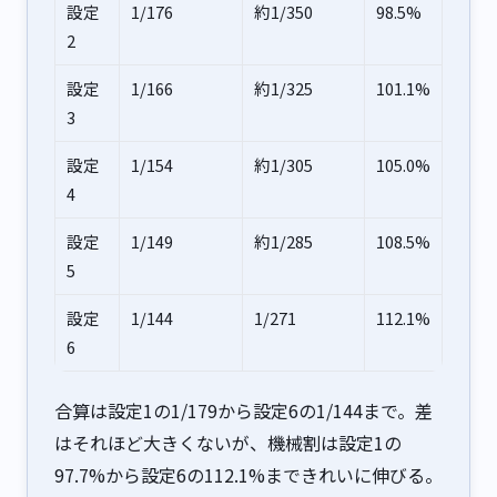
設定
1/176
約1/350
98.5%
2
設定
1/166
約1/325
101.1%
3
設定
1/154
約1/305
105.0%
4
設定
1/149
約1/285
108.5%
5
設定
1/144
1/271
112.1%
6
合算は設定1の1/179から設定6の1/144まで。差
はそれほど大きくないが、機械割は設定1の
97.7%から設定6の112.1%まできれいに伸びる。