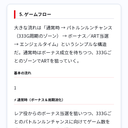
5. ゲームフロー
大きな流れは「通常時 → パトルンルンチャンス
（333G周期のゾーン） → ボーナス／ART当選
→ エンジェルタイム」というシンプルな構造
だ。通常時はボーナス成立を待ちつつ、333Gご
とのゾーンでARTを狙っていく。
基本の流れ
1
⚡
通常時（ボーナス＆周期消化）
レア役からのボーナス当選を狙いつつ、333Gご
とのパトルンルンチャンスに向けてゲーム数を