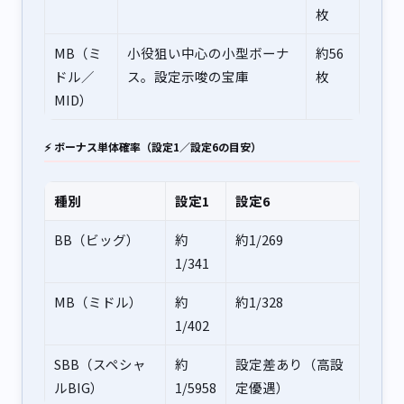
枚
MB（ミ
小役狙い中心の小型ボーナ
約56
ドル／
ス。設定示唆の宝庫
枚
MID）
⚡
ボーナス単体確率（設定1／設定6の目安）
種別
設定1
設定6
BB（ビッグ）
約
約1/269
1/341
MB（ミドル）
約
約1/328
1/402
SBB（スペシャ
約
設定差あり（高設
ルBIG）
1/5958
定優遇）