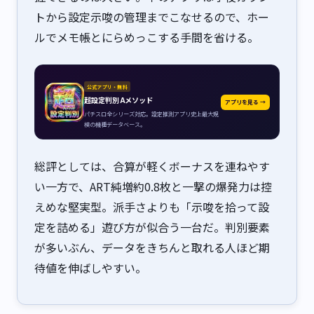
トから設定示唆の管理までこなせるので、ホー
ルでメモ帳とにらめっこする手間を省ける。
公式アプリ・無料
超設定判別 Aメソッド
アプリを見る →
パチスロ全シリーズ対応。設定推測アプリ史上最大規
模の機種データベース。
総評としては、合算が軽くボーナスを連ねやす
い一方で、ART純増約0.8枚と一撃の爆発力は控
えめな堅実型。派手さよりも「示唆を拾って設
定を詰める」遊び方が似合う一台だ。判別要素
が多いぶん、データをきちんと取れる人ほど期
待値を伸ばしやすい。