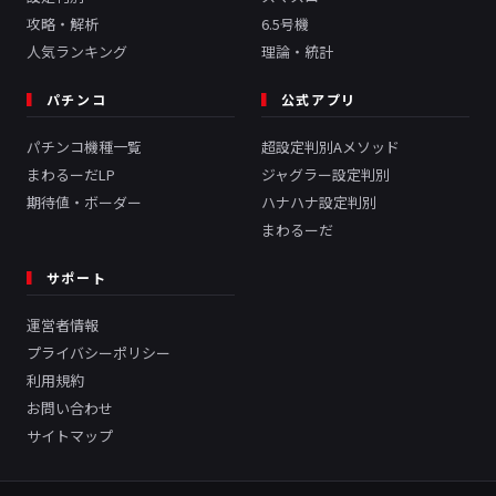
攻略・解析
6.5号機
人気ランキング
理論・統計
パチンコ
公式アプリ
パチンコ機種一覧
超設定判別Aメソッド
まわるーだLP
ジャグラー設定判別
期待値・ボーダー
ハナハナ設定判別
まわるーだ
サポート
運営者情報
プライバシーポリシー
利用規約
お問い合わせ
サイトマップ