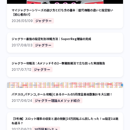
© 北電子 / 画像出典: https://www.kitadenshi.co.jp/products/2021/myj5/
マイジャグラーシリーズの選び方と打ち方の基本｜歴代機種の違いと設定狙い
【初心者向け】
ジャグラー
2026/05/09
ジャグラー最強の設定判別攻略方法｜SuperReg理論の完成
ジャグラー
2017/08/03
ジャグラー攻略法：Aメソッドその2一撃離脱戦法で立ち回った実践報告
ジャグラー
2017/07/12
その1：緑は放出日、赤は回収日
パチスロ,パチンコ,ホール攻略|とあるホールの5月度全差枚数集計を大公開！
ジャグラー理論Aメソッド紹介
2017/06/24
【5号機】スロット確率の収束と運の発散|10万回転ぶん回したった！ｗ設定1は跳
ね返る？
10万回転シミュ
2017/06/13