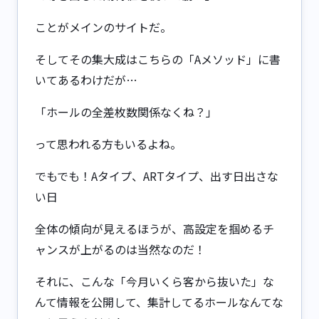
ことがメインのサイトだ。
そしてその集大成はこちらの「Aメソッド」に書
いてあるわけだが…
「ホールの全差枚数関係なくね？」
って思われる方もいるよね。
でもでも！Aタイプ、ARTタイプ、出す日出さな
い日
全体の傾向が見えるほうが、高設定を掴めるチ
ャンスが上がるのは当然なのだ！
それに、こんな「今月いくら客から抜いた」な
んて情報を公開して、集計してるホールなんてな