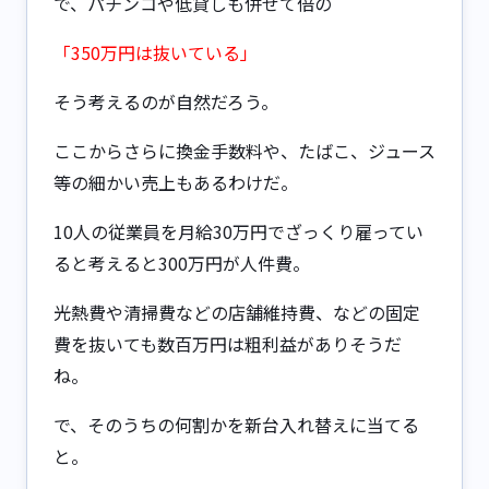
で、パチンコや低貸しも併せて倍の
「350万円は抜いている」
そう考えるのが自然だろう。
ここからさらに換金手数料や、たばこ、ジュース
等の細かい売上もあるわけだ。
10人の従業員を月給30万円でざっくり雇ってい
ると考えると300万円が人件費。
光熱費や清掃費などの店舗維持費、などの固定
費を抜いても数百万円は粗利益がありそうだ
ね。
で、そのうちの何割かを新台入れ替えに当てる
と。