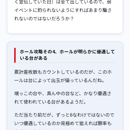
く宣伝していた日）は全て出しているので、弱
イベントに釣られないようにすればあまり騙さ
れないのではないだろうか？
ホール攻略その4、ホールが明らかに優遇して
いる台がある
累計差枚数もカウントしているのだが、このホ
ールは台によって出玉が偏っているんだね。
端っこの台や、真ん中の台など、かなり優遇さ
れて使われている台があるようだ。
ただ当たり前だが、ずっと6なわけではないので
いつ優遇しているのか見極めて狙えれば勝率も