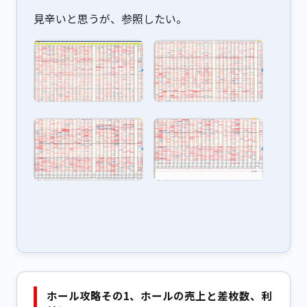
見辛いと思うが、参照したい。
ホール攻略その1、ホールの売上と差枚数、利