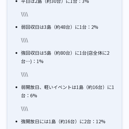
平日は2島（約30台）に1台：3%
\\\\
弱回収日は3島（約48台）に1台：2%
\\\\
強回収日は5島（約80台）に1台(店全体に2
台…)：1%
\\\\
弱開放日、軽いイベントは1島（約16台）に1
台：6%
\\\\
強開放日には1島（約16台）に2台：12%