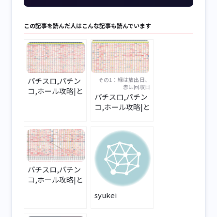
この記事を読んだ人はこんな記事も読んでいます
その1：緑は放出日、
パチスロ,パチン
赤は回収日
コ,ホール攻略|と
パチスロ,パチン
あるホールの3月
コ,ホール攻略|と
度全差枚数集計を
あるホールの5月
大公開！
度全差枚数集計を
大公開！
パチスロ,パチン
コ,ホール攻略|と
あるホールの2月
syukei
度全差枚数集計を
大公開！