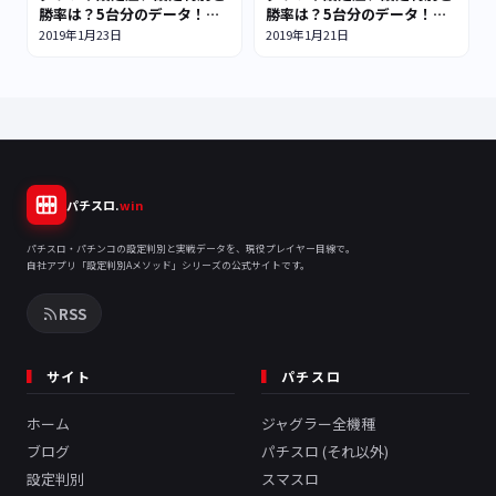
勝率は？5台分のデータ！パ
勝率は？5台分のデータ！パ
チスロHey!鏡 設定2
チスロHey!鏡 設定5
2019年1月23日
2019年1月21日
パチスロ.
win
パチスロ・パチンコの設定判別と実戦データを、現役プレイヤー目線で。
自社アプリ「設定判別Aメソッド」シリーズの公式サイトです。
RSS
サイト
パチスロ
ホーム
ジャグラー全機種
ブログ
パチスロ (それ以外)
設定判別
スマスロ