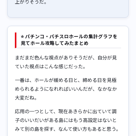
上がりそうだ。
⭐
パチンコ・パチスロホールの集計グラフを
見てホール攻略してみたまとめ
まだまだ色んな視点がありそうだが、自分が見
ていた視点はこんな感じだった。
一番は、ホールが緩める日と、締める日を見極
められるようになれればいいんだが、なかなか
大変だね。
応用の一つとして、現在あきらかに出ていて調
子のいいだいがある島にはもう高設定はないと
みて別の島を探す、なんて使い方もあると思う。