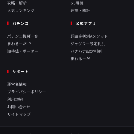
攻略・解析
6.5号機
人気ランキング
理論・統計
パチンコ
公式アプリ
パチンコ機種一覧
超設定判別Aメソッド
まわるーだLP
ジャグラー設定判別
期待値・ボーダー
ハナハナ設定判別
まわるーだ
サポート
運営者情報
プライバシーポリシー
利用規約
お問い合わせ
サイトマップ