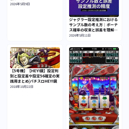
2026年5月9日
ジャグラー設定推測における
サンプル数の考え方｜ボーナ
ス確率の収束と誤差を理解す
る【中級者向け】
2026年5月11日
【5号機】【HEY!鏡】設定判
別と設定差や設定56確定の実
践用まとめ|パチスロHEY!鏡
2018年10月22日