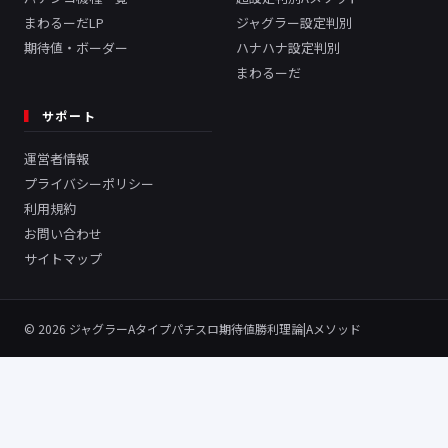
まわるーだLP
ジャグラー設定判別
期待値・ボーダー
ハナハナ設定判別
まわるーだ
サポート
運営者情報
プライバシーポリシー
利用規約
お問い合わせ
サイトマップ
© 2026 ジャグラーAタイプパチスロ期待値勝利理論|Aメソッド