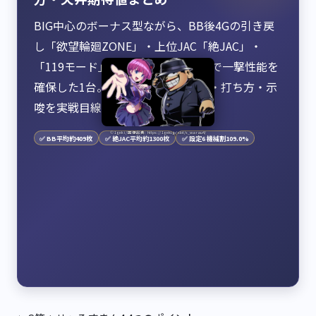
BIG中心のボーナス型ながら、BB後4Gの引き戻
し「欲望輪廻ZONE」・上位JAC「絶JAC」・
「119モード」の三大出玉システムで一撃性能を
確保した1台。設定差・モード移行・打ち方・示
唆を実戦目線で整理する。
© 1geki / 画像出典: https://1geki.jp/slot/s_warau4/
✅ BB平均約409枚
✅ 絶JAC平均約1300枚
✅ 設定6 機械割109.0%