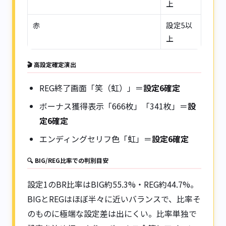
上
赤
設定5以
上
🎬
高設定確定演出
REG終了画面「笑（虹）」＝
設定6確定
ボーナス獲得表示「666枚」「341枚」＝
設
定6確定
エンディングセリフ色「虹」＝
設定6確定
🔍
BIG/REG比率での判別目安
設定1のBR比率はBIG約55.3%・REG約44.7%。
BIGとREGはほぼ半々に近いバランスで、比率そ
のものに極端な設定差は出にくい。比率単独で