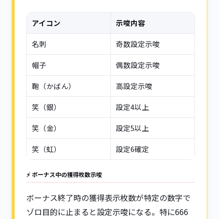
アイコン
示唆内容
名刺
奇数設定示唆
帽子
偶数設定示唆
鞄（かばん）
高設定示唆
笑（銀）
設定4以上
笑（金）
設定5以上
笑（虹）
設定6確定
⚡
ボーナス中の獲得枚数示唆
ボーナス終了時の獲得表示枚数が特定の数字で
ゾロ目的に止まると設定示唆になる。特に666