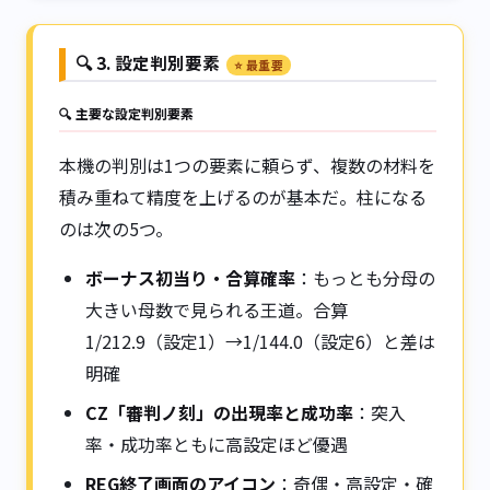
🔍
3. 設定判別要素
🔍
主要な設定判別要素
本機の判別は1つの要素に頼らず、複数の材料を
積み重ねて精度を上げるのが基本だ。柱になる
のは次の5つ。
ボーナス初当り・合算確率
：もっとも分母の
大きい母数で見られる王道。合算
1/212.9（設定1）→1/144.0（設定6）と差は
明確
CZ「審判ノ刻」の出現率と成功率
：突入
率・成功率ともに高設定ほど優遇
REG終了画面のアイコン
：奇偶・高設定・確