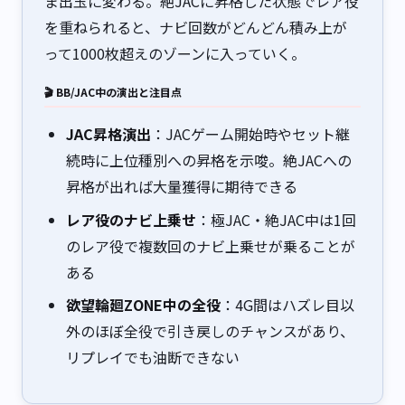
ま出玉に変わる。絶JACに昇格した状態でレア役
を重ねられると、ナビ回数がどんどん積み上が
って1000枚超えのゾーンに入っていく。
🎬
BB/JAC中の演出と注目点
JAC昇格演出
：JACゲーム開始時やセット継
続時に上位種別への昇格を示唆。絶JACへの
昇格が出れば大量獲得に期待できる
レア役のナビ上乗せ
：極JAC・絶JAC中は1回
のレア役で複数回のナビ上乗せが乗ることが
ある
欲望輪廻ZONE中の全役
：4G間はハズレ目以
外のほぼ全役で引き戻しのチャンスがあり、
リプレイでも油断できない