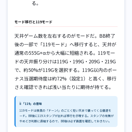
る。
モード移行と119モード
天井ゲーム数を左右するのがモードだ。BB終了
後の一部で「119モード」へ移行すると、天井が
通常の555G+αから大幅に短縮される。119モー
ドの天井振り分けは119G・199G・209G・219G
で、約50%が119Gを選択する。119G以内のボー
ナス当選期待度は約72%（設定1）と高く、移行
さえ確認できれば浅い当たりに期待が持てる。
ℹ️ 「119」の意味
119モードは喪黒の「ドーン!」のごとく短い天井で襲ってくる優遇モ
ード。BB後に119スタンプが出れば移行を示唆する。スタンプの有無が
やめどき判断に直結するので、BB後は必ず画面を確認しておきたい。