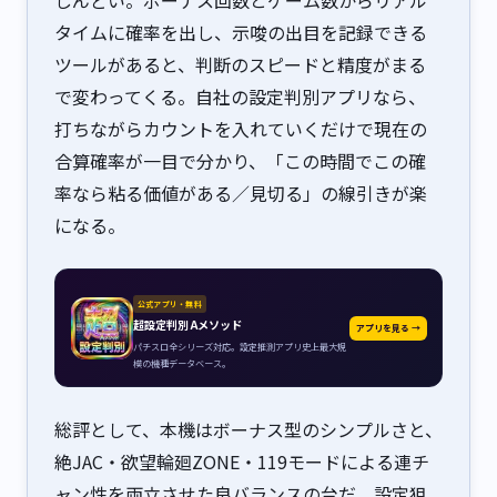
しんどい。ボーナス回数とゲーム数からリアル
タイムに確率を出し、示唆の出目を記録できる
ツールがあると、判断のスピードと精度がまる
で変わってくる。自社の設定判別アプリなら、
打ちながらカウントを入れていくだけで現在の
合算確率が一目で分かり、「この時間でこの確
率なら粘る価値がある／見切る」の線引きが楽
になる。
公式アプリ・無料
超設定判別 Aメソッド
アプリを見る →
パチスロ全シリーズ対応。設定推測アプリ史上最大規
模の機種データベース。
総評として、本機はボーナス型のシンプルさと、
絶JAC・欲望輪廻ZONE・119モードによる連チ
ャン性を両立させた良バランスの台だ。設定狙