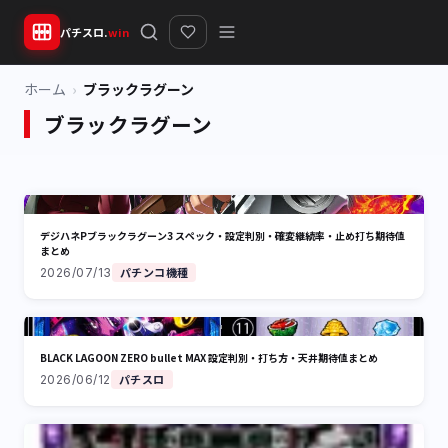
パチスロ.
win
ホーム
ブラックラグーン
ブラックラグーン
© 一撃 / 画像出典: https://1geki.jp/pachinko/p_dejiblacklagon/
デジハネPブラックラグーン3 スペック・設定判別・確変継続率・止め打ち期待値
まとめ
パチンコ機種
2026/07/13
© エフ / 画像出典: https://1geki.jp/slot/s_blacklagoon_zero/
BLACK LAGOON ZERO bullet MAX 設定判別・打ち方・天井期待値まとめ
パチスロ
2026/06/12
© Spiky / 画像出典: https://www.777town.net/explanation/slot_blacklag