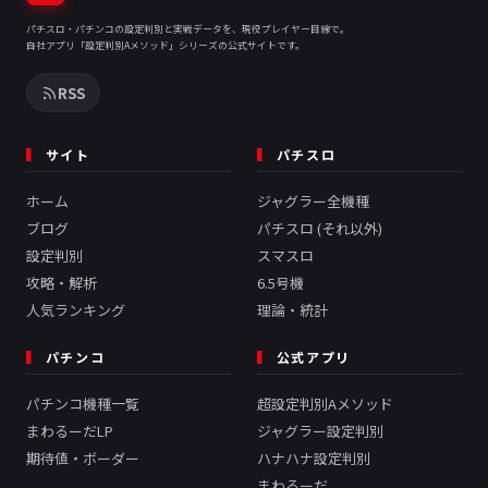
パチスロ・パチンコの設定判別と実戦データを、現役プレイヤー目線で。
自社アプリ「設定判別Aメソッド」シリーズの公式サイトです。
RSS
サイト
パチスロ
ホーム
ジャグラー全機種
ブログ
パチスロ (それ以外)
設定判別
スマスロ
攻略・解析
6.5号機
人気ランキング
理論・統計
パチンコ
公式アプリ
パチンコ機種一覧
超設定判別Aメソッド
まわるーだLP
ジャグラー設定判別
期待値・ボーダー
ハナハナ設定判別
まわるーだ