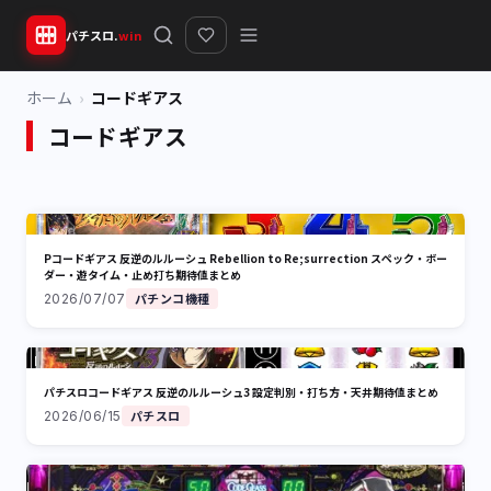
パチスロ.
win
ホーム
コードギアス
コードギアス
© 1geki.jp / 画像出典: https://1geki.jp/pachinko/p_codegeass_rtrs/
Pコードギアス 反逆のルルーシュ Rebellion to Re;surrection スペック・ボー
ダー・遊タイム・止め打ち期待値まとめ
パチンコ機種
2026/07/07
© 1geki.jp / 画像出典: https://1geki.jp/slot/s_codegeass3/
パチスロコードギアス 反逆のルルーシュ3 設定判別・打ち方・天井期待値まとめ
パチスロ
2026/06/15
© p-gabu.jp / 画像出典: https://p-gabu.jp/guideworks/machinecontents/