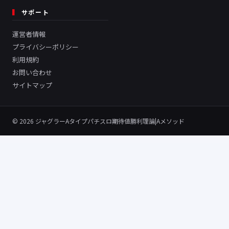
サポート
運営者情報
プライバシーポリシー
利用規約
お問い合わせ
サイトマップ
© 2026 ジャグラーAタイプパチスロ期待値勝利理論|Aメソッド