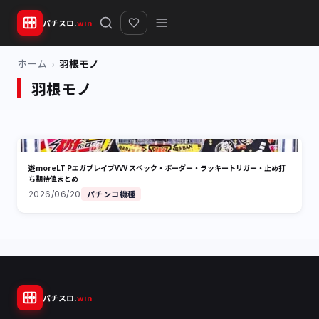
パチスロ.
win
ホーム
羽根モノ
羽根モノ
画像出典: https://p-gabu.jp/guideworks/machinecontents/detail/7103
遊moreLT PエガブレイブVVV スペック・ボーダー・ラッキートリガー・止め打
ち期待値まとめ
パチンコ機種
2026/06/20
パチスロ.
win