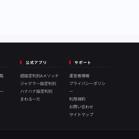
公式アプリ
サポート
覧
超設定判別Aメソッド
運営者情報
ジャグラー設定判別
プライバシーポリシ
ー
ハナハナ設定判別
ー
まわるーだ
利用規約
お問い合わせ
サイトマップ