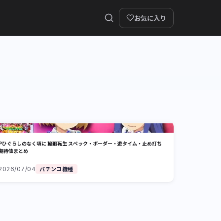
お気に入り
 大一商会 / 画像出典: https://1geki.jp/pachinko/p_higurashi_rinne/
Pひぐらしのなく頃に 輪廻転生 スペック・ボーダー・遊タイム・止め打ち
期待値まとめ
パチンコ機種
2026/07/04