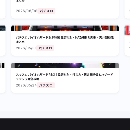
まとめ
パチスロ
2026/06/08
my
© 1geki.jp
©
と
パチスロ バイオハザード5(5号機) 設定判別・HAZARD RUSH・天井期待値
まとめ
パチスロ
2026/05/31
イズ
© エンターライズ
スマスロ バイオハザードRE:3｜設定判別・打ち方・天井期待値とハザード
ラッシュ完全攻略
パチスロ
2026/05/24