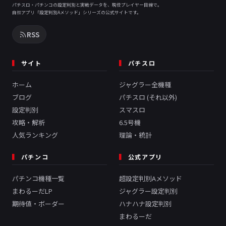
パチスロ・パチンコの設定判別と実戦データを、現役プレイヤー目線で。
自社アプリ「設定判別Aメソッド」シリーズの公式サイトです。
RSS
サイト
パチスロ
ホーム
ジャグラー全機種
ブログ
パチスロ (それ以外)
設定判別
スマスロ
攻略・解析
6.5号機
人気ランキング
理論・統計
パチンコ
公式アプリ
パチンコ機種一覧
超設定判別Aメソッド
まわるーだLP
ジャグラー設定判別
期待値・ボーダー
ハナハナ設定判別
まわるーだ