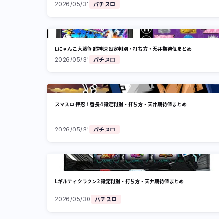
パチスロ
2026/05/31
一撃 / 画像出典: https://1geki.jp/slot/l_nyank
Lにゃんこ大戦争 超神速 設定判別・打ち方・天井期待値まとめ
パチスロ
2026/05/31
© 大都
スマスロ 押忍！番長4 設定判別・打ち方・天井期待値まとめ
パチスロ
2026/05/31
© ユニバーサルエンターテインメント / 画像出典: https://www.univ
sal-777.com/product/slot/guilty_crow
Lギルティクラウン2 設定判別・打ち方・天井期待値まとめ
パチスロ
2026/05/30