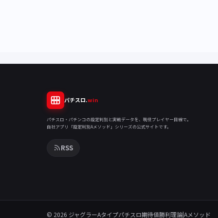
投
稿
の
ペ
ー
ジ
送
り
パチスロ.
win
パチスロ・パチンコの設定判別と実戦データを、現役プレイヤー目線で。
自社アプリ「設定判別Aメソッド」シリーズの公式サイトです。
RSS
© 2026 ジャグラーAタイプパチスロ期待値勝利理論|Aメソッド