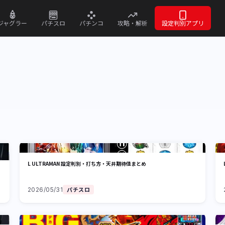
ジャグラー
パチスロ
パチンコ
攻略・解析
設定判別アプリ
sl
画像出典: https://1geki.jp/slot/l_ultraman/
918
L ULTRAMAN 設定判別・打ち方・天井期待値まとめ
パチスロ
2026/05/31
ント
© 株式会社平和 / 画像出典: https://www.heiwanet.co.jp/products/pa