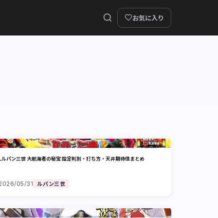
お気に入り
© 平和
Lルパン三世 大航海者の秘宝 設定判別・打ち方・天井期待値まとめ
ルパン三世
2026/05/31
© 京楽産業.