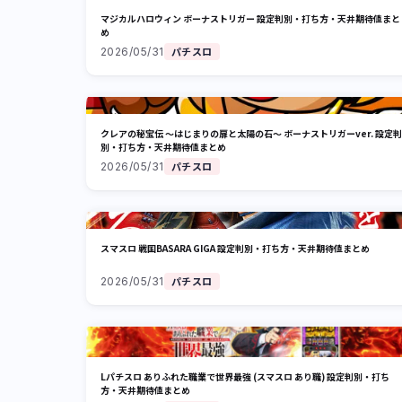
マジカルハロウィン ボーナストリガー 設定判別・打ち方・天井期待値まと
め
パチスロ
2026/05/31
© 大都
クレアの秘宝伝 ～はじまりの扉と太陽の石～ ボーナストリガーver. 設定判
別・打ち方・天井期待値まとめ
パチスロ
2026/05/31
© ユニバーサルエンターテインメ
スマスロ 戦国BASARA GIGA 設定判別・打ち方・天井期待値まとめ
パチスロ
2026/05/31
© SANKYO / 画像出典: https://www.sankyo-fever.jp/products/ma
ne_list/s
Lパチスロ ありふれた職業で世界最強 (スマスロ あり職) 設定判別・打ち
方・天井期待値まとめ