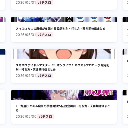
パチスロ
2026/05/31
o2/
画像出典: 一撃（1geki.jp）
スマスロ 七つの魔剣が支配する 設定判別・打ち方・天井期待値まとめ
パチスロ
2026/05/31
技研
© 山佐（YAMASA）/ 画像出典: https://www.yamasa-next.co.jp/slp/
model/01
スマスロ アイドルマスター ミリオンライブ！ ネクストプロローグ 設定判
別・打ち方・天井期待値まとめ
パチスロ
2026/05/31
er
© 藤商事 / 画像出典: https://www.fujimarukun.co.jp/products/accel
n2/
erator/
L一方通行 とある魔術の禁書目録外伝 設定判別・打ち方・天井期待値まと
め
パチスロ
2026/05/30