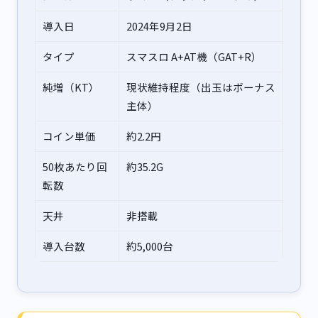
導入日
2024年9月2日
タイプ
スマスロ A+AT機（GAT+R）
純増（KT）
現状維持程度（出玉はボーナス
主体）
コイン単価
約2.2円
50枚あたり回
約35.2G
転数
天井
非搭載
導入台数
約5,000台