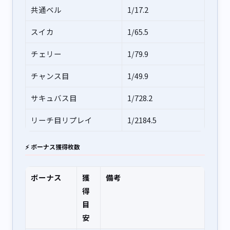
共通ベル
1/17.2
スイカ
1/65.5
チェリー
1/79.9
チャンス目
1/49.9
サキュバス目
1/728.2
リーチ目リプレイ
1/2184.5
⚡
ボーナス獲得枚数
ボーナス
獲
備考
得
目
安