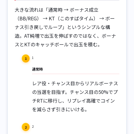
大きな流れは「通常時 → ボーナス成立
（BB/REG） → KT（このすばタイム） → ボー
ナス引き戻しでループ」というシンプルな構
造。AT純増で出玉を伸ばすのではなく、ボーナ
スとKTのキャッチボールで出玉を積む。
1
通常時
レア役・チャンス目からリアルボーナス
の当選を目指す。チャンス目の50%でプ
チRTに移行し、リプレイ高確でコイン
を減らさず引きにいける。
2