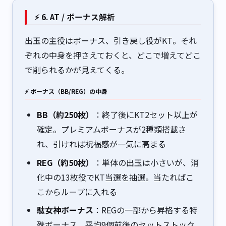
⚡
6. AT / ボーナス解析
出玉の主役はボーナス、引き戻し役がKT。それ
ぞれの中身を押さえておくと、どこで増えてどこ
で削られるかが見えてくる。
⚡
ボーナス（BB/REG）の中身
BB（約250枚）
：終了後にKT2セット以上が
確定。プレミアムボーナスが2種類搭載さ
れ、引ければ祝福感が一気に高まる
REG（約50枚）
：単体の出玉は小さいが、消
化中の13枚役でKT当選を抽選。当たればこ
こからループに入れる
駄女神ボーナス
：REGの一部から昇格する特
殊ボーナス。平均9個前後のセットストック