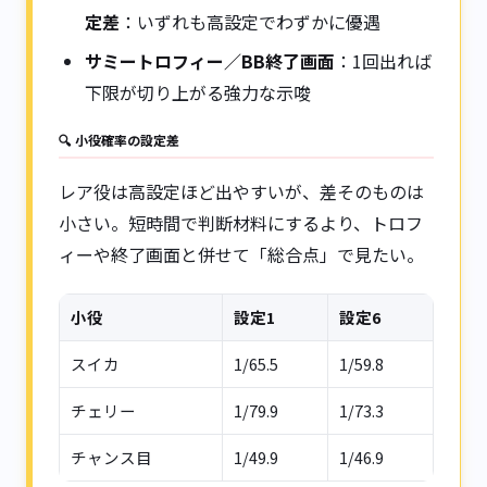
定差
：いずれも高設定でわずかに優遇
サミートロフィー／BB終了画面
：1回出れば
下限が切り上がる強力な示唆
🔍
小役確率の設定差
レア役は高設定ほど出やすいが、差そのものは
小さい。短時間で判断材料にするより、トロフ
ィーや終了画面と併せて「総合点」で見たい。
小役
設定1
設定6
スイカ
1/65.5
1/59.8
チェリー
1/79.9
1/73.3
チャンス目
1/49.9
1/46.9