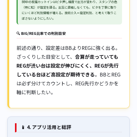
BB中の祝福カットインはビタ押し精度で出方が変わり、スタンプの色
（特に虹）が設定を語る。出玉に直結しなくても、ビタを丁寧に取り
にいくほど判別情報が増える。技術介入＝設定判別、と考えて取りこ
ぼさないようにしたい。
🔍
BIG/REG比率での判別目安
前述の通り、設定差はBBよりREGに強く出る。
ざっくりした目安として、
合算が走っていても
REGが渋い台は設定が伸びにくく、REGが先行
している台ほど高設定が期待できる
。BBとREG
は必ず分けてカウントし、REG先行かどうかを
軸に判断したい。
📱
4. アプリ活用と総評