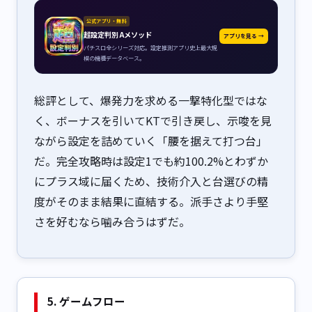
公式アプリ・無料
超設定判別 Aメソッド
アプリを見る →
パチスロ全シリーズ対応。設定推測アプリ史上最大規
模の機種データベース。
総評として、爆発力を求める一撃特化型ではな
く、ボーナスを引いてKTで引き戻し、示唆を見
ながら設定を詰めていく「腰を据えて打つ台」
だ。完全攻略時は設定1でも約100.2%とわずか
にプラス域に届くため、技術介入と台選びの精
度がそのまま結果に直結する。派手さより手堅
さを好むなら噛み合うはずだ。
5. ゲームフロー