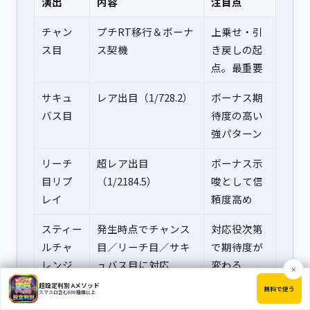
演出
内容
注目点
チャン
プチRT移行＆ボーナ
上乗せ・引
ス目
ス契機
き戻しの起
点。最重要
サキュ
レア出目（1/728.2）
ボーナス期
バス目
待度の高い
強パターン
リーチ
超レア出目
ボーナス示
目リプ
（1/2184.5）
唆として信
レイ
頼度高め
スティー
発生時点でチャンス
対応役次第
ルチャ
目／リーチ目／サキ
で期待度が
レンジ
ュバス目に対応
変わる
×
超設定判別 Aメソッド
無料で使う
祝福カ
ビタ押し時に発生、
虹スタンプ
スマスロ含む600機種以上