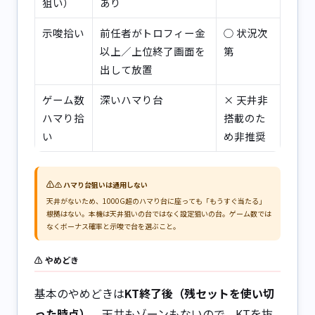
狙い）
あり
示唆拾い
前任者がトロフィー金
○ 状況次
以上／上位終了画面を
第
出して放置
ゲーム数
深いハマり台
× 天井非
ハマり拾
搭載のた
い
め非推奨
⚠️ ハマり台狙いは通用しない
天井がないため、1000G超のハマり台に座っても「もうすぐ当たる」
根拠はない。本機は天井狙いの台ではなく設定狙いの台。ゲーム数では
なくボーナス確率と示唆で台を選ぶこと。
⚠️
やめどき
基本のやめどきは
KT終了後（残セットを使い切
った時点）
。天井もゾーンもないので、KTを抜