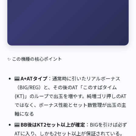
✨ この機種の核心ポイント
🎰
A+ATタイプ
：通常時に引いたリアルボーナス
（BIG/REG）と、その後のAT「このすばタイム
(KT)」のループで出玉を増やす。純増ゴリ押しのAT
ではなく、ボーナス性能とセット数管理が出玉の主
軸になる
🎰
BB後はKT2セット以上が確定
：BIGを引けば必ず
ATに入り、しかも2セット以上が保証されている。