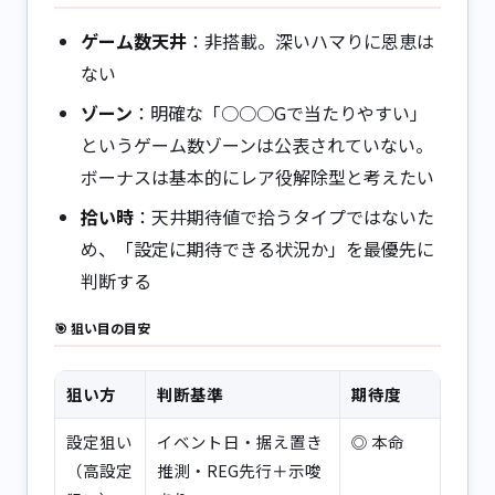
ゲーム数天井
：非搭載。深いハマりに恩恵は
ない
ゾーン
：明確な「○○○Gで当たりやすい」
というゲーム数ゾーンは公表されていない。
ボーナスは基本的にレア役解除型と考えたい
拾い時
：天井期待値で拾うタイプではないた
め、「設定に期待できる状況か」を最優先に
判断する
🎯
狙い目の目安
狙い方
判断基準
期待度
設定狙い
イベント日・据え置き
◎ 本命
（高設定
推測・REG先行＋示唆