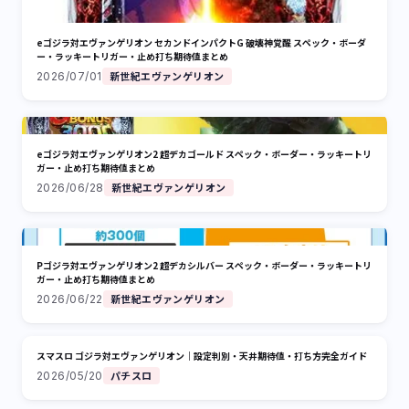
© パチンコ・スペック解析 / 画像出典: https://pachinko-spec.info/spec/148
404/
eゴジラ対エヴァンゲリオン セカンドインパクトG 破壊神覚醒 スペック・ボーダ
ー・ラッキートリガー・止め打ち期待値まとめ
新世紀エヴァンゲリオン
2026/07/01
© 一撃 / 画像出典: https://1geki.jp/pachinko/e_godzilleva2tr/
eゴジラ対エヴァンゲリオン2 超デカゴールド スペック・ボーダー・ラッキートリ
ガー・止め打ち期待値まとめ
新世紀エヴァンゲリオン
2026/06/28
© 1geki.jp / 画像出典: https://1geki.jp/pachinko/p_godzilleva2lv/
Pゴジラ対エヴァンゲリオン2 超デカシルバー スペック・ボーダー・ラッキートリ
ガー・止め打ち期待値まとめ
新世紀エヴァンゲリオン
2026/06/22
スマスロ ゴジラ対エヴァンゲリオン｜設定判別・天井期待値・打ち方完全ガイド
パチスロ
2026/05/20