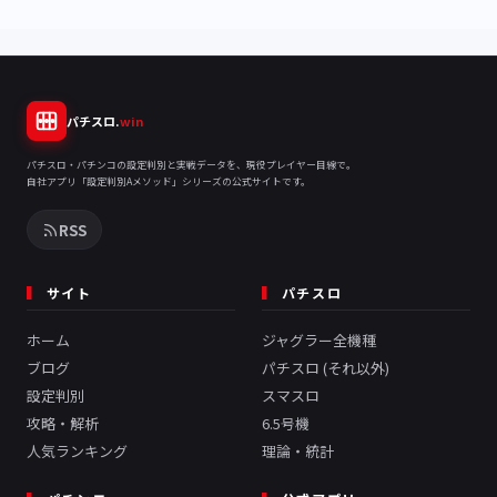
パチスロ.
win
パチスロ・パチンコの設定判別と実戦データを、現役プレイヤー目線で。
自社アプリ「設定判別Aメソッド」シリーズの公式サイトです。
RSS
サイト
パチスロ
ホーム
ジャグラー全機種
ブログ
パチスロ (それ以外)
設定判別
スマスロ
攻略・解析
6.5号機
人気ランキング
理論・統計