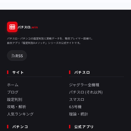
パチスロ.
win
パチスロ・パチンコの設定判別と実戦データを、現役プレイヤー目線で。
自社アプリ「設定判別Aメソッド」シリーズの公式サイトです。
RSS
サイト
パチスロ
ホーム
ジャグラー全機種
ブログ
パチスロ (それ以外)
設定判別
スマスロ
攻略・解析
6.5号機
人気ランキング
理論・統計
パチンコ
公式アプリ