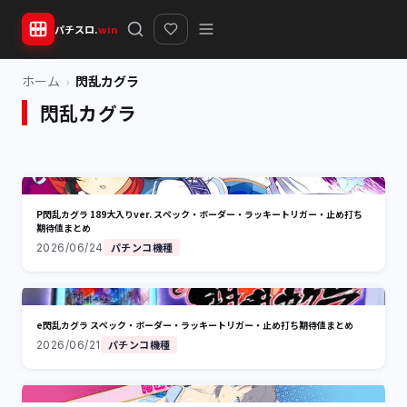
パチスロ.
win
ホーム
閃乱カグラ
閃乱カグラ
© ディ・ライト
P閃乱カグラ 189大入りver. スペック・ボーダー・ラッキートリガー・止め打ち
期待値まとめ
パチンコ機種
2026/06/24
画像出典: https://1geki.jp/pachinko/e_senrankagura/
e閃乱カグラ スペック・ボーダー・ラッキートリガー・止め打ち期待値まとめ
パチンコ機種
2026/06/21
© オーイズミ