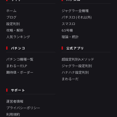
ホーム
ジャグラー全機種
ブログ
パチスロ (それ以外)
設定判別
スマスロ
攻略・解析
6.5号機
人気ランキング
理論・統計
パチンコ
公式アプリ
パチンコ機種一覧
超設定判別Aメソッド
まわるーだLP
ジャグラー設定判別
期待値・ボーダー
ハナハナ設定判別
まわるーだ
サポート
運営者情報
プライバシーポリシー
利用規約