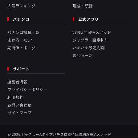
人気ランキング
理論・統計
パチンコ
公式アプリ
パチンコ機種一覧
超設定判別Aメソッド
まわるーだLP
ジャグラー設定判別
期待値・ボーダー
ハナハナ設定判別
まわるーだ
サポート
運営者情報
プライバシーポリシー
利用規約
お問い合わせ
サイトマップ
© 2026 ジャグラーAタイプパチスロ期待値勝利理論|Aメソッド