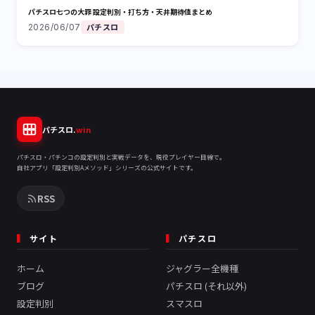
パチスロ七つの大罪 設定判別・打ち方・天井期待値まとめ
パチスロ
2026/06/07
パチスロ.
win
パチスロ・パチンコの設定判別と実戦データを、現役プレイヤー目線で。
自社アプリ「設定判別Aメソッド」シリーズの公式サイトです。
RSS
サイト
パチスロ
ホーム
ジャグラー全機種
ブログ
パチスロ (それ以外)
設定判別
スマスロ