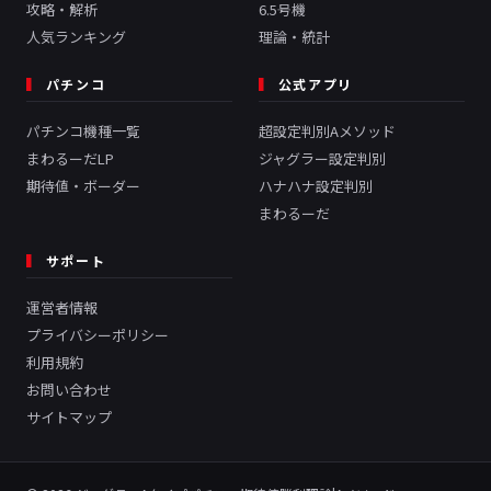
攻略・解析
6.5号機
人気ランキング
理論・統計
パチンコ
公式アプリ
パチンコ機種一覧
超設定判別Aメソッド
まわるーだLP
ジャグラー設定判別
期待値・ボーダー
ハナハナ設定判別
まわるーだ
サポート
運営者情報
プライバシーポリシー
利用規約
お問い合わせ
サイトマップ