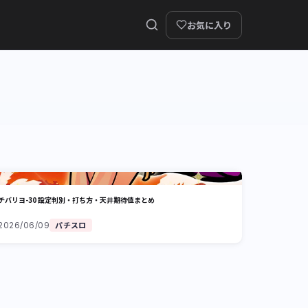
お気に入り
© ネット
チバリヨ-30 設定判別・打ち方・天井期待値まとめ
パチスロ
2026/06/09