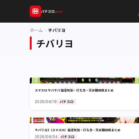
パチスロ.
win
ホーム
チバリヨ
チバリヨ
© 一撃（1geki.jp） / 画像出典: https://1geki.jp/slot/l_yabachi
スマスロ ヤバチバ 設定判別・打ち方・天井期待値まとめ
パチスロ
2026/06/19
© ネ
チバリヨ2（スマスロ）設定判別・打ち方・天井期待値まとめ
パチスロ
2026/06/04