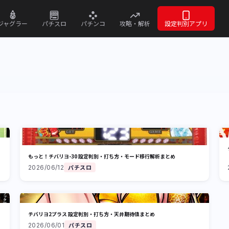
ジャグラー
パチスロ
パチンコ
攻略・解析
設定判別アプリ
ba/
画像出典: p-gabu.jp (https://p-gabu.jp/guideworks/machinecontent
s/detail/6240)
もっと！チバリヨ-30 設定判別・打ち方・モード移行解析まとめ
パチスロ
2026/06/12
ット
© ネット
チバリヨ2プラス 設定判別・打ち方・天井期待値まとめ
パチスロ
2026/06/01