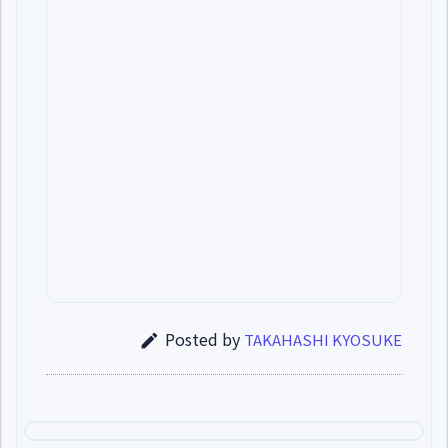
Posted by
TAKAHASHI KYOSUKE
