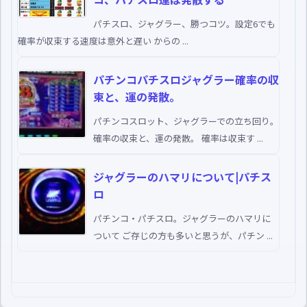
パチスロ、ジャグラー、勝つコツ。設定6でも
確率が収束する速度は意外と遅い からの ...
パチンコパチスロジャグラー確率の収
束と、運の発散。
パチンコスロット、ジャグラーでの立ち回り。
確率の収束と、運の発散。 確率は収束す ...
ジャグラーのハマリについて|パチス
ロ
パチンコ・パチスロ。ジャグラーのハマリに
ついて ご存じの方も多いと思うが、パチン ...