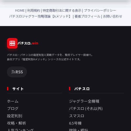
HOME
|
利用規約
|
特定商取引法に関する表示
|
プライバシーポリシー
パチスロジャグラー攻略理論【Aメソッド】
|
著者プロフィール
|
お問い合わせ
パチスロ.
win
パチスロ・パチンコの設定判別と実戦データを、現役プレイヤー目線で。
自社アプリ「設定判別Aメソッド」シリーズの公式サイトです。
RSS
サイト
パチスロ
ホーム
ジャグラー全機種
ブログ
パチスロ (それ以外)
設定判別
スマスロ
攻略・解析
6.5号機
人気ランキング
理論・統計