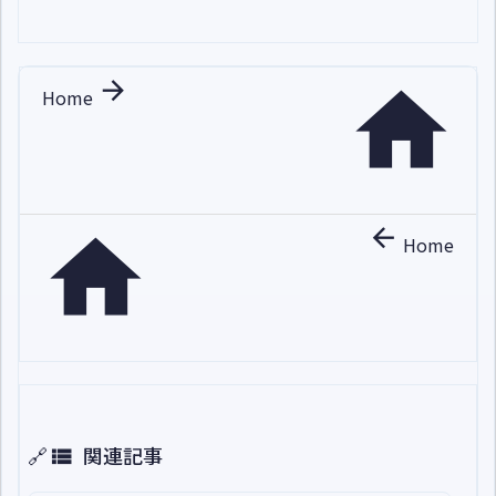


Home


Home
🔗
関連記事
