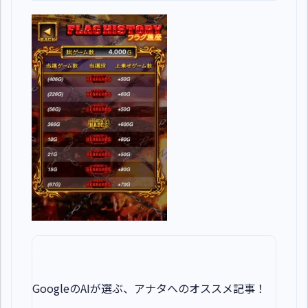
GoogleのAIが選ぶ、アナタへのオススメ記事！