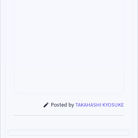
Posted by
TAKAHASHI KYOSUKE
