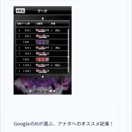
GoogleのAIが選ぶ、アナタへのオススメ記事！