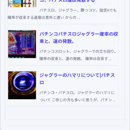
パチスロ、ジャグラー、勝つコツ。設定6でも
確率が収束する速度は意外と遅い からの ...
パチンコパチスロジャグラー確率の収
束と、運の発散。
パチンコスロット、ジャグラーでの立ち回り。
確率の収束と、運の発散。 確率は収束す ...
ジャグラーのハマリについて|パチス
ロ
パチンコ・パチスロ。ジャグラーのハマリに
ついて ご存じの方も多いと思うが、パチン ...