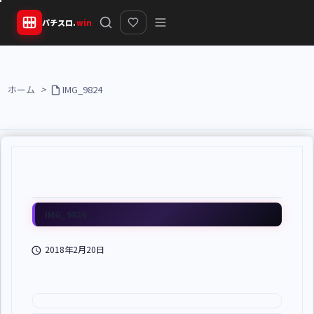
パチスロ.
win
ホーム
>
IMG_9824

IMG_9824
2018年2月20日
