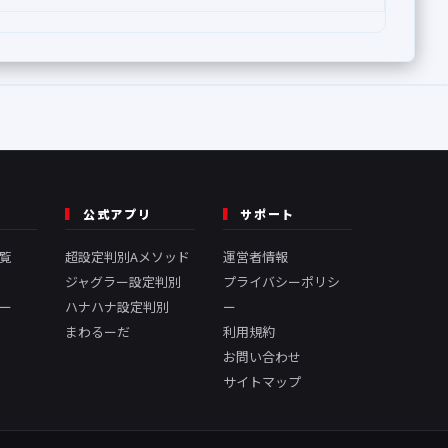
公式アプリ
サポート
覧
超設定判別Aメソッド
運営者情報
ジャグラー設定判別
プライバシーポリシ
ー
ハナハナ設定判別
ー
まわるーだ
利用規約
お問い合わせ
サイトマップ