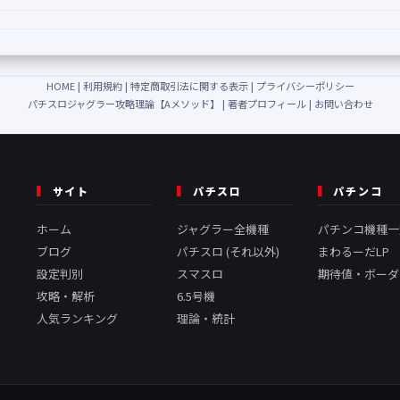
HOME
|
利用規約
|
特定商取引法に関する表示
|
プライバシーポリシー
パチスロジャグラー攻略理論【Aメソッド】
|
著者プロフィール
|
お問い合わせ
サイト
パチスロ
パチンコ
ホーム
ジャグラー全機種
パチンコ機種一
ブログ
パチスロ (それ以外)
まわるーだLP
設定判別
スマスロ
期待値・ボーダ
攻略・解析
6.5号機
人気ランキング
理論・統計