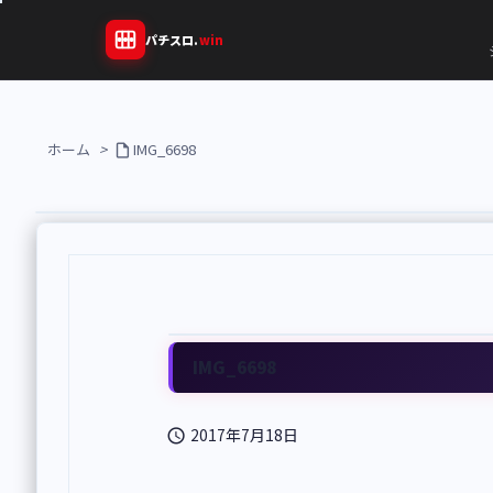
パチスロ.
win
ホーム
>
IMG_6698

IMG_6698
2017年7月18日
