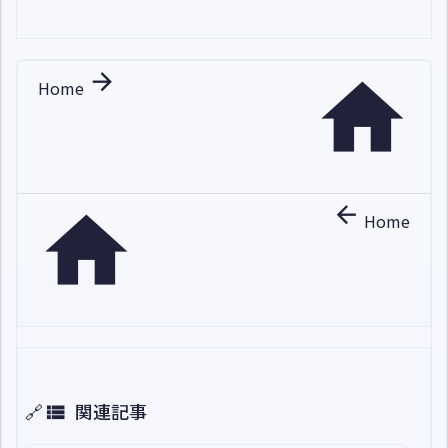


Home


Home
🔗
関連記事
