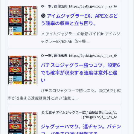
© 一撃 / 画像出典: https://1geki.jp/slot/s_ij_ex_6/
🧭
アイムジャグラーEX、APEX:ぶど
う確率の収束と立ち回り。
📌 アイムジャグラー の最新ガイド▶︎ アイムジ
ャグラーEX/EX-AE（5号機 ...
© 一撃 / 画像出典: https://1geki.jp/slot/s_ij_ex_6/
パチスロジャグラー勝つコツ。設定6
でも確率が収束する速度は意外と遅
い
パチスロジャグラーで勝つコツ。 設定6でも確
率が収束する速度は意外と遅い 注意し ...
© 北電子 アイムジャグラーEX / 画像出典: https://1
geki.jp/slot/s_ij_ex_6/
ジャグラーハマり、連チャン。パチン
コ、パチスロ運は発散する