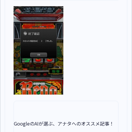
GoogleのAIが選ぶ、アナタへのオススメ記事！