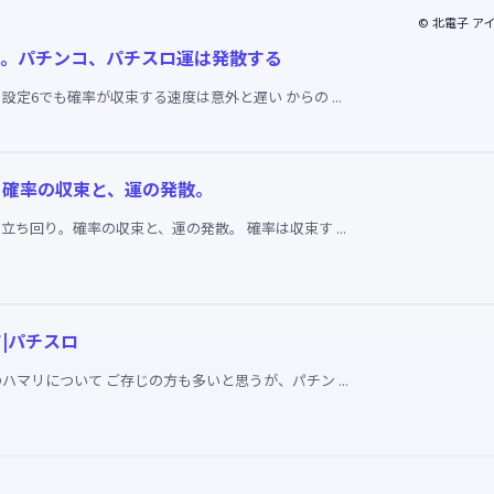
© 北電子 アイムジ
ン。パチンコ、パチスロ運は発散する
定6でも確率が収束する速度は意外と遅い からの ...
ー確率の収束と、運の発散。
ち回り。確率の収束と、運の発散。 確率は収束す ...
|パチスロ
マリについて ご存じの方も多いと思うが、パチン ...