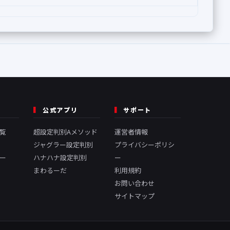
公式アプリ
サポート
覧
超設定判別Aメソッド
運営者情報
ジャグラー設定判別
プライバシーポリシ
ー
ハナハナ設定判別
ー
まわるーだ
利用規約
お問い合わせ
サイトマップ