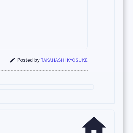
Posted by
TAKAHASHI KYOSUKE

