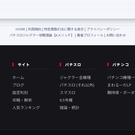
HOME
|
利用規約
|
特定商取引法に関する表示
|
プライバシーポリシー
パチスロジャグラー攻略理論【Aメソッド】
|
著者プロフィール
|
お問い合わせ
サイト
パチスロ
パチンコ
ホーム
ジャグラー全機種
パチンコ機種一
ブログ
パチスロ (それ以外)
まわるーだLP
設定判別
スマスロ
期待値・ボーダ
攻略・解析
6.5号機
人気ランキング
理論・統計