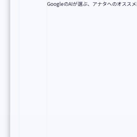
GoogleのAIが選ぶ、アナタへのオスス