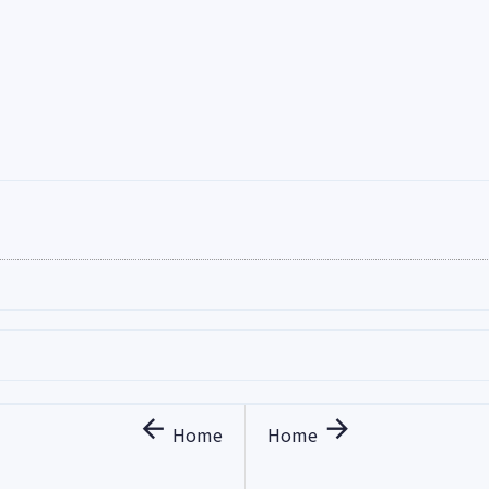


Home
Home