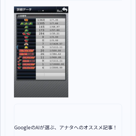
GoogleのAIが選ぶ、アナタへのオススメ記事！