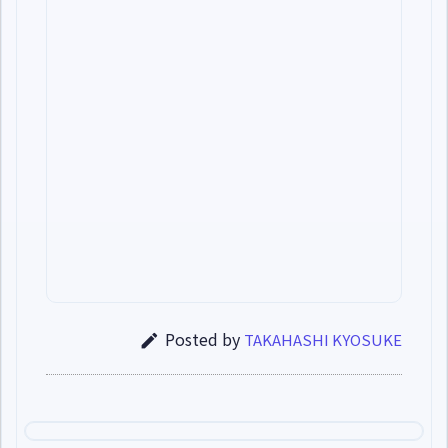
Posted by
TAKAHASHI KYOSUKE
