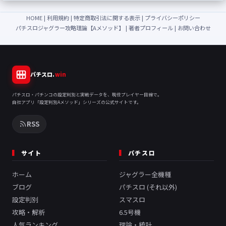
HOME
|
利用規約
|
特定商取引法に関する表示
|
プライバシーポリシー
パチスロジャグラー攻略理論【Aメソッド】
|
著者プロフィール
|
お問い合わせ
パチスロ.
win
パチスロ・パチンコの設定判別と実戦データを、現役プレイヤー目線で。
自社アプリ「設定判別Aメソッド」シリーズの公式サイトです。
RSS
サイト
パチスロ
ホーム
ジャグラー全機種
ブログ
パチスロ (それ以外)
設定判別
スマスロ
攻略・解析
6.5号機
人気ランキング
理論・統計