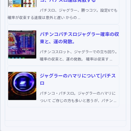
パチスロ、ジャグラー、勝つコツ。設定6でも
確率が収束する速度は意外と遅い からの ...
パチンコパチスロジャグラー確率の収
束と、運の発散。
パチンコスロット、ジャグラーでの立ち回り。
確率の収束と、運の発散。 確率は収束す ...
ジャグラーのハマリについて|パチス
ロ
パチンコ・パチスロ。ジャグラーのハマリに
ついて ご存じの方も多いと思うが、パチン ...