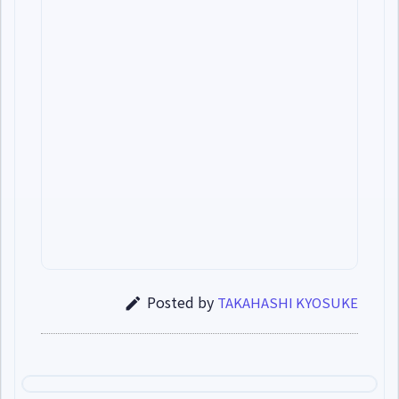
Posted by
TAKAHASHI KYOSUKE
