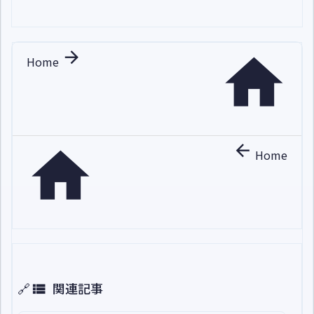


Home


Home
🔗
関連記事
