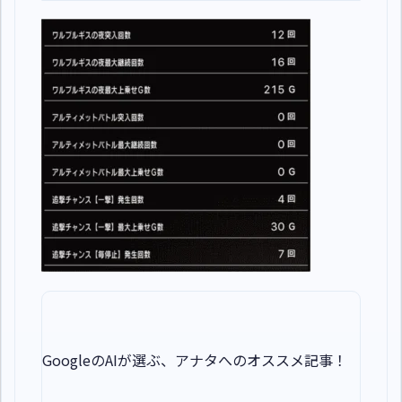
GoogleのAIが選ぶ、アナタへのオススメ記事！