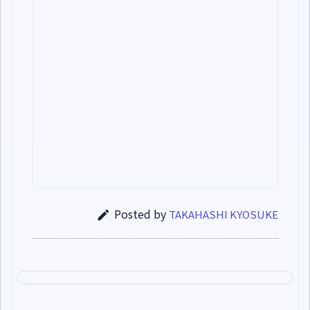
Posted by
TAKAHASHI KYOSUKE
