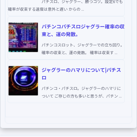
パチスロ、ジャグラー、勝つコツ。設定6でも
確率が収束する速度は意外と遅い からの ...
パチンコパチスロジャグラー確率の収
束と、運の発散。
パチンコスロット、ジャグラーでの立ち回り。
確率の収束と、運の発散。 確率は収束す ...
ジャグラーのハマリについて|パチス
ロ
パチンコ・パチスロ。ジャグラーのハマリに
ついて ご存じの方も多いと思うが、パチン ...