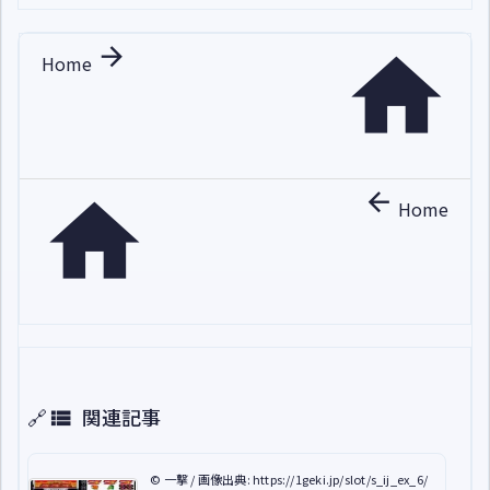


Home


Home
🔗
関連記事

© 一撃 / 画像出典: https://1geki.jp/slot/s_ij_ex_6/