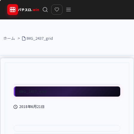
パチスロ.
win
ホーム
>
IMG_2437_grid

IMG_2437_grid
2018年6月21日
