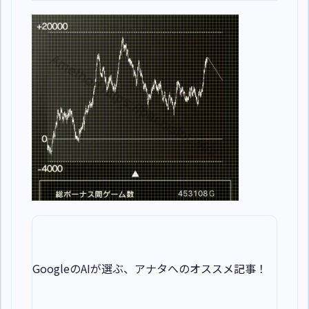
GoogleのAIが選ぶ、アナタへのオススメ記事！